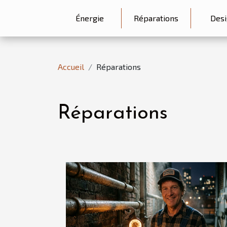
Énergie
Réparations
Desi
Accueil
Réparations
Réparations