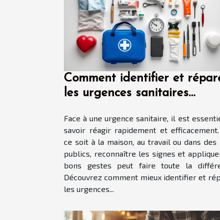
Comment identifier et répar
les urgences sanitaires
courantes ?
Face à une urgence sanitaire, il est essenti
savoir réagir rapidement et efficacement
ce soit à la maison, au travail ou dans des 
publics, reconnaître les signes et applique
bons gestes peut faire toute la différ
Découvrez comment mieux identifier et ré
les urgences...