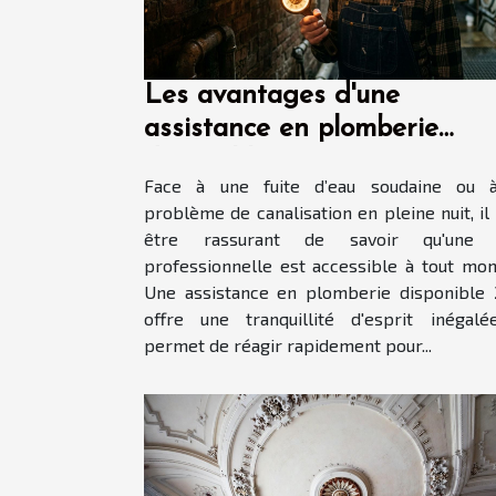
Les avantages d'une
assistance en plomberie
disponible 24/7
Face à une fuite d’eau soudaine ou 
problème de canalisation en pleine nuit, il
être rassurant de savoir qu'une 
professionnelle est accessible à tout mo
Une assistance en plomberie disponible
offre une tranquillité d'esprit inégal
permet de réagir rapidement pour...