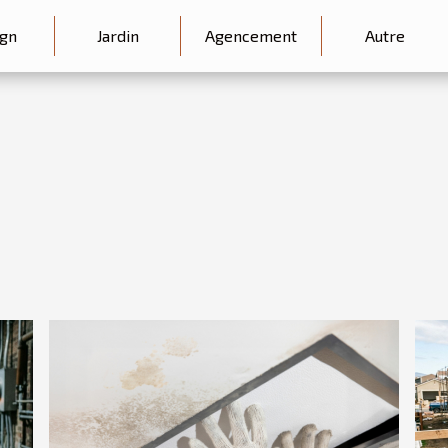
gn
Jardin
Agencement
Autre