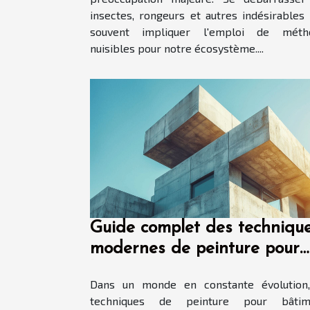
insectes, rongeurs et autres indésirables
souvent impliquer l'emploi de méth
nuisibles pour notre écosystème....
Guide complet des techniqu
modernes de peinture pour
bâtiments
Dans un monde en constante évolution,
techniques de peinture pour bâtim