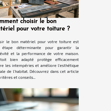
mment choisir le bon
ériel pour votre toiture ?
sir le bon matériel pour votre toiture est
 étape déterminante pour garantir la
évité et la performance de votre maison.
toit bien adapté protège efficacement
re les intempéries et améliore l’esthétique
ale de l’habitat. Découvrez dans cet article
ritères et conseils...