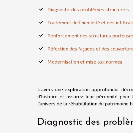
Diagnostic des problèmes structurels
Traitement de l'humidité et des infiltrat
Renforcement des structures porteuse
Réfection des façades et des couvertur
Modernisation et mise aux normes
travers une exploration approfondie, déco
d'histoire et assurez leur pérennité pour 
l'univers de la réhabilitation du patrimoine 
Diagnostic des problè