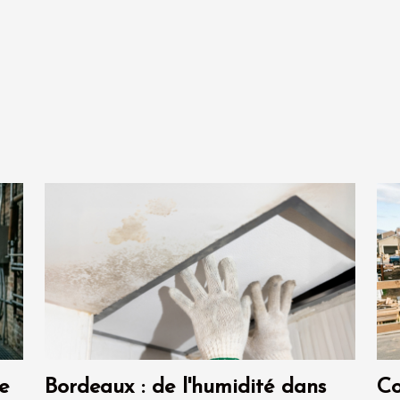
e
Bordeaux : de l'humidité dans
Co