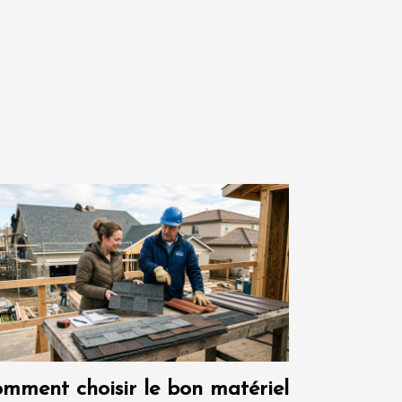
mment choisir le bon matériel