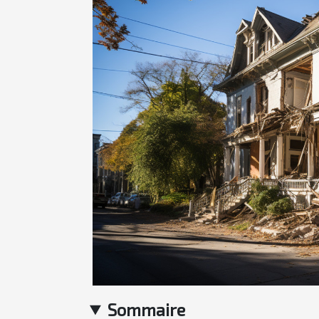
Sommaire