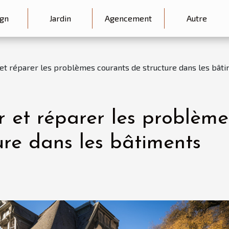
gn
Jardin
Agencement
Autre
et réparer les problèmes courants de structure dans les bât
 et réparer les problème
ure dans les bâtiments