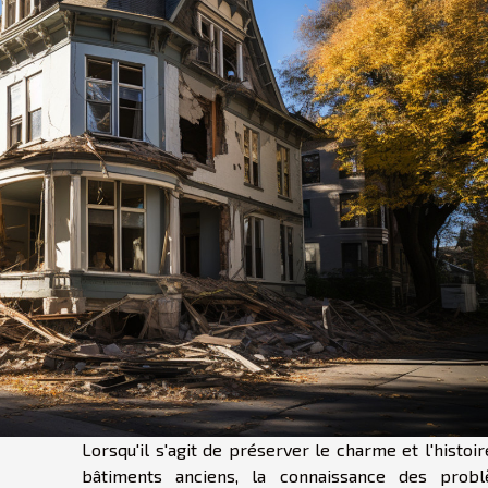
Lorsqu'il s'agit de préserver le charme et l'histoi
bâtiments anciens, la connaissance des prob