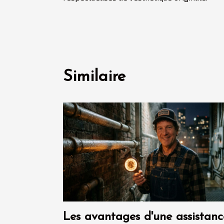
Similaire
Les avantages d'une assistanc