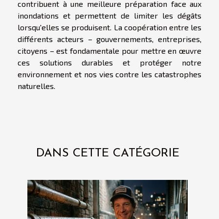
contribuent à une meilleure préparation face aux
inondations et permettent de limiter les dégâts
lorsqu'elles se produisent. La coopération entre les
différents acteurs – gouvernements, entreprises,
citoyens – est fondamentale pour mettre en œuvre
ces solutions durables et protéger notre
environnement et nos vies contre les catastrophes
naturelles.
DANS CETTE CATÉGORIE