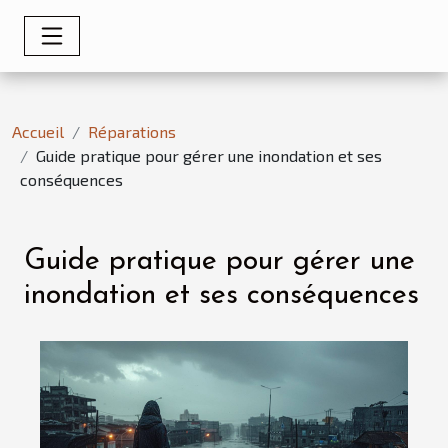
Accueil
Réparations
Guide pratique pour gérer une inondation et ses
conséquences
Guide pratique pour gérer une
inondation et ses conséquences