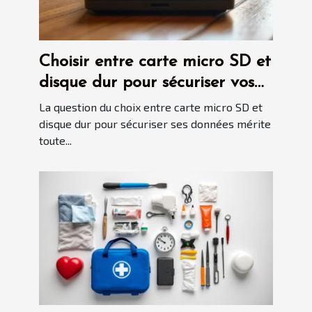
Choisir entre carte micro SD et
disque dur pour sécuriser vos
données
La question du choix entre carte micro SD et
disque dur pour sécuriser ses données mérite
toute...