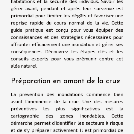
habitations et la sécurité des individus. Savoir les
gérer avant, pendant et après leur survenue est
primordial pour limiter les dégâts et favoriser une
reprise rapide du cours normal de la vie. Cette
guide pratique est conçu pour vous équiper des
connaissances et des stratégies nécessaires pour
affronter efficacement une inondation et gérer ses
conséquences. Découvrez les étapes clés et les
conseils experts pour vous prémunir contre cet
aléa naturel.
Préparation en amont de la crue
La prévention des inondations commence bien
avant l'imminence de la crue. Une des mesures
préventives les plus significatives est la
cartographie des zones inondables. Cette
démarche permet d'identifier les secteurs à risque
et de s'y préparer activement. Il est primordial de