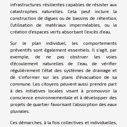
infrastructures résilientes capables de résister aux
catastrophes naturelles. Cela peut inclure la
construction de digues ou de bassins de rétention,
l'utilisation de matériaux imperméables, ou la
création d'espaces verts absorbant l'excès d'eau.
Sur le plan individuel, les comportements
préventifs sont également essentiels. Il s'agit, par
exemple, de ne pas obstruer les voies
d'écoulement naturelles de l'eau, de vérifier
régulièrement l'état des systèmes de drainage et
de s'informer sur les plans d'évacuation de sa
commune. Les citoyens peuvent aussi prendre part
à des initiatives locales visant à promouvoir la
conscience environnementale et à développer des
projets de quartier favorisant l'absorption des eaux
pluviales.
Ces démarches, à la fois collectives et individuelles,