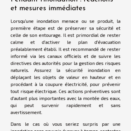
et mesures immédiates
Lorsqu'une inondation menace ou se produit, la
première étape est de préserver sa sécurité et
celle de son entourage. Il est primordial de rester
calme et d'activer le plan d'évacuation
préalablement établi. Il est recommandé de rester
informé via les canaux officiels et de suivre les
directives des autorités pour la gestion des risques
naturels. Assurez la sécurité inondation en
déplaçant les objets de valeur en hauteur et en
procédant à la coupure électricité, pour prévenir
tout risque électrique. Ces actions préventives sont
d'autant plus importantes avec la montée des eaux,
qui peut survenir rapidement et sans
avertissement.
Dans le cas où vous seriez surpris par une
inondation sans pouvoir évacuer à temps, contacter