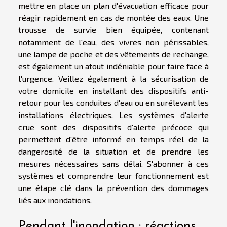
mettre en place un plan d'évacuation efficace pour
réagir rapidement en cas de montée des eaux. Une
trousse de survie bien équipée, contenant
notamment de l'eau, des vivres non périssables,
une lampe de poche et des vêtements de rechange,
est également un atout indéniable pour faire face à
l'urgence. Veillez également à la sécurisation de
votre domicile en installant des dispositifs anti-
retour pour les conduites d'eau ou en surélevant les
installations électriques. Les systèmes d'alerte
crue sont des dispositifs d'alerte précoce qui
permettent d'être informé en temps réel de la
dangerosité de la situation et de prendre les
mesures nécessaires sans délai. S'abonner à ces
systèmes et comprendre leur fonctionnement est
une étape clé dans la prévention des dommages
liés aux inondations.
Pendant l'inondation : réactions