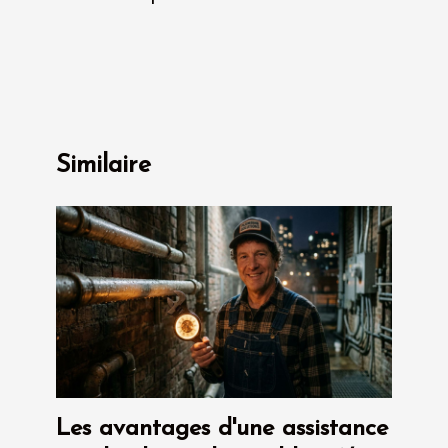
Similaire
Les avantages d'une assistance