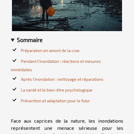
Sommaire
Préparation en amont de la crue
Pendant l'inondation : réactions et mesures
immédiates
Après l'inondation : nettoyage et réparations
La santé et le bien-être psychologique
Prévention et adaptation pour le futur
Face aux caprices de la nature, les inondations
représentent une menace sérieuse pour les