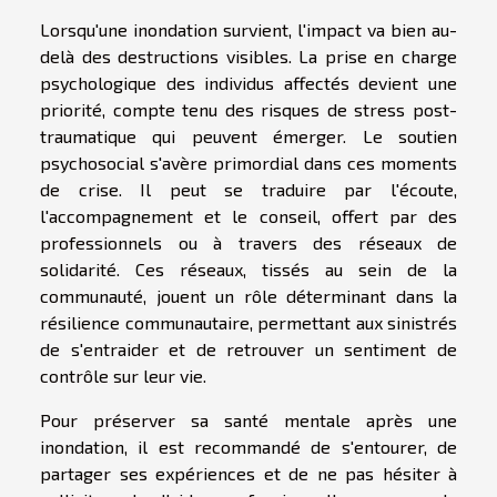
Lorsqu'une inondation survient, l'impact va bien au-
delà des destructions visibles. La prise en charge
psychologique des individus affectés devient une
priorité, compte tenu des risques de stress post-
traumatique qui peuvent émerger. Le soutien
psychosocial s'avère primordial dans ces moments
de crise. Il peut se traduire par l'écoute,
l'accompagnement et le conseil, offert par des
professionnels ou à travers des réseaux de
solidarité. Ces réseaux, tissés au sein de la
communauté, jouent un rôle déterminant dans la
résilience communautaire, permettant aux sinistrés
de s'entraider et de retrouver un sentiment de
contrôle sur leur vie.
Pour préserver sa santé mentale après une
inondation, il est recommandé de s'entourer, de
partager ses expériences et de ne pas hésiter à