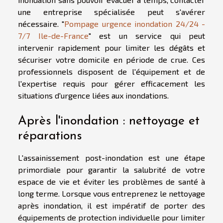
une entreprise spécialisée peut s'avérer
nécessaire. "
Pompage urgence inondation 24/24 -
7/7 Ile-de-France
" est un service qui peut
intervenir rapidement pour limiter les dégâts et
sécuriser votre domicile en période de crue. Ces
professionnels disposent de l'équipement et de
l'expertise requis pour gérer efficacement les
situations d'urgence liées aux inondations.
Après l'inondation : nettoyage et
réparations
L'assainissement post-inondation est une étape
primordiale pour garantir la salubrité de votre
espace de vie et éviter les problèmes de santé à
long terme. Lorsque vous entreprenez le nettoyage
après inondation, il est impératif de porter des
équipements de protection individuelle pour limiter