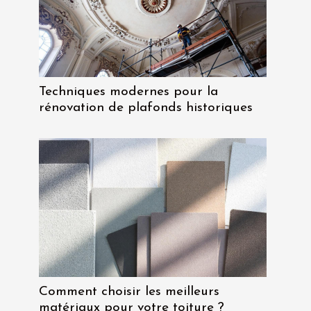
Techniques modernes pour la
rénovation de plafonds historiques
Comment choisir les meilleurs
matériaux pour votre toiture ?