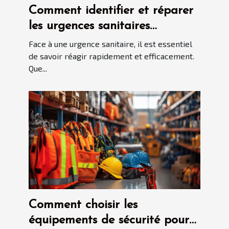
Comment identifier et réparer
les urgences sanitaires
courantes ?
Face à une urgence sanitaire, il est essentiel
de savoir réagir rapidement et efficacement.
Que...
Comment choisir les
équipements de sécurité pour