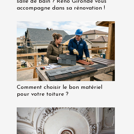
salle de bain ? Reno Gironde vous
accompagne dans sa rénovation !
Comment choisir le bon matériel
pour votre toiture ?