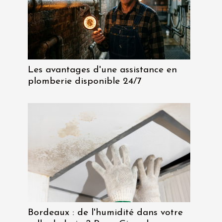
Les avantages d'une assistance en
plomberie disponible 24/7
Bordeaux : de l'humidité dans votre