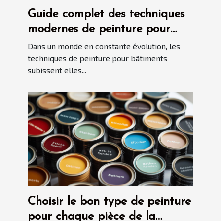
Guide complet des techniques
modernes de peinture pour
bâtiments
Dans un monde en constante évolution, les
techniques de peinture pour bâtiments
subissent elles...
Choisir le bon type de peinture
pour chaque pièce de la