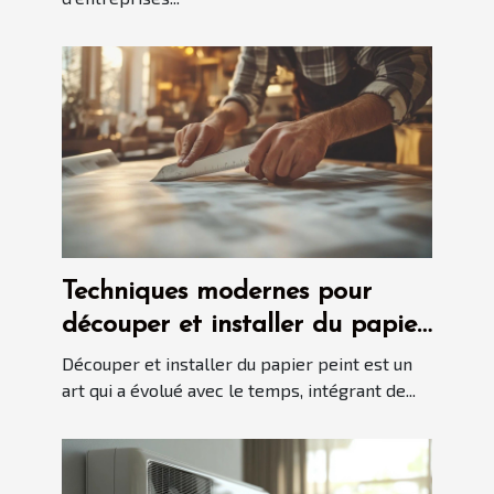
Techniques modernes pour
découper et installer du papier
peint
Découper et installer du papier peint est un
art qui a évolué avec le temps, intégrant de...