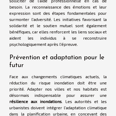
solliciter de l'aide professionnelle en cas de
besoin. La reconnaissance des émotions et leur
expression sont des étapes fondamentales pour
surmonter l'adversité. Les initiatives favorisant la
solidarité et le soutien mutuel sont également
bénéfiques, car elles renforcent les liens sociaux et
aident les individus à se reconstruire
psychologiquement après l'épreuve.
Prévention et adaptation pour le
futur
Face aux changements climatiques actuels, la
réduction du risque inondation doit être une
priorité. Adapter nos villes et nos habitats est
désormais indispensable pour assurer une
résilience aux inondations
. Les autorités et les
urbanistes doivent intégrer l'adaptation climatique
dans la planification urbaine, en concevant des