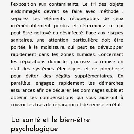
l'exposition aux contaminants. Le tri des objets
endommagés devrait se faire avec méthode :
séparez les éléments récupérables de ceux
irrémédiablement perdus et déterminez ce qui
peut être nettoyé ou désinfecté. Face aux risques
sanitaires, une attention particulière doit être
portée à la moisissure, qui peut se développer
rapidement dans les zones humides. Concernant
les réparations domicile, priorisez la remise en
état des systèmes électriques et de plomberie
pour éviter des dégâts supplémentaires. En
parallèle, engagez rapidement les démarches
assurances afin de déclarer les dommages subis et
obtenir les compensations qui vous aideront à
couvrir les frais de réparation et de remise en état.
La santé et le bien-être
psychologique