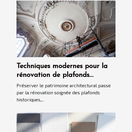
Techniques modernes pour la
rénovation de plafonds
historiques
Préserver le patrimoine architectural passe
par la rénovation soignée des plafonds
historiques,...