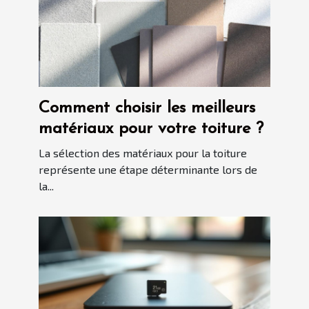
Comment choisir les meilleurs
matériaux pour votre toiture ?
La sélection des matériaux pour la toiture
représente une étape déterminante lors de
la...