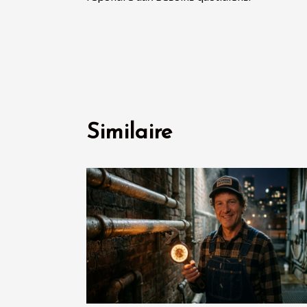
Similaire