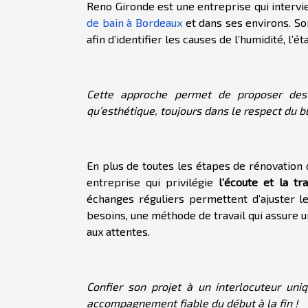
Reno Gironde est une entreprise qui intervi
de bain à Bordeaux
et dans ses environs. 
afin d’identifier les causes de l’humidité, l
Cette approche permet de proposer des 
qu’esthétique, toujours dans le respect du 
En plus de toutes les étapes de rénovation 
entreprise qui privilégie
l’écoute et la t
échanges réguliers permettent d’ajuster le
besoins, une méthode de travail qui assure 
aux attentes.
Confier son projet à un interlocuteur uni
accompagnement fiable du début à la fin !