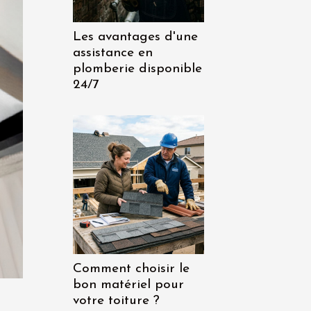
Les avantages d'une
assistance en
plomberie disponible
24/7
Comment choisir le
bon matériel pour
votre toiture ?