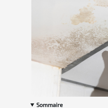
Sommaire