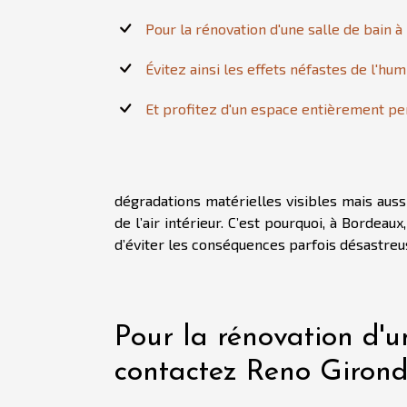
Pour la rénovation d'une salle de bain 
Évitez ainsi les effets néfastes de l'hu
Et profitez d'un espace entièrement pe
dégradations matérielles visibles mais auss
de l’air intérieur. C’est pourquoi, à Bordea
d’éviter les conséquences parfois désastreu
Pour la rénovation d'u
contactez Reno Girond