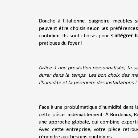
Douche à l’italienne, baignoire, meubles
peuvent être choisis selon les préférences
quotidien. Ils sont choisis pour
s’intégrer
pratiques du foyer !
Grâce à une prestation personnalisée, la sa
durer dans le temps. Les bon choix des mat
l’humidité et la pérennité des installations !
Face à une problématique d’humidité dans la 
cette pièce, indéniablement. À Bordeaux, 
une approche globale, qui combine experti
Avec cette entreprise, votre pièce retrou
répondre aux besoins quotidiens.