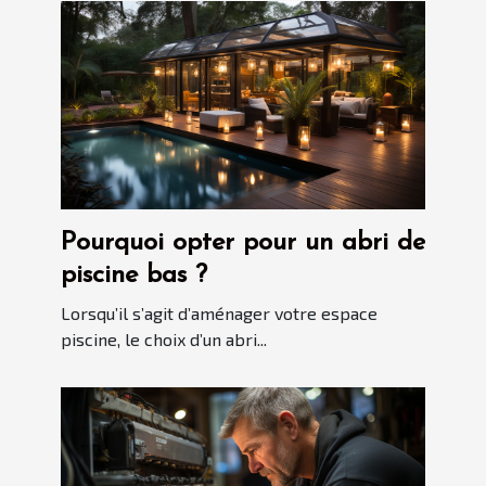
Pourquoi opter pour un abri de
piscine bas ?
Lorsqu’il s’agit d’aménager votre espace
piscine, le choix d’un abri...