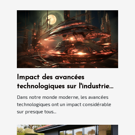
Impact des avancées
technologiques sur l'industrie
immobilière
Dans notre monde moderne, les avancées
technologiques ont un impact considérable
sur presque tous...