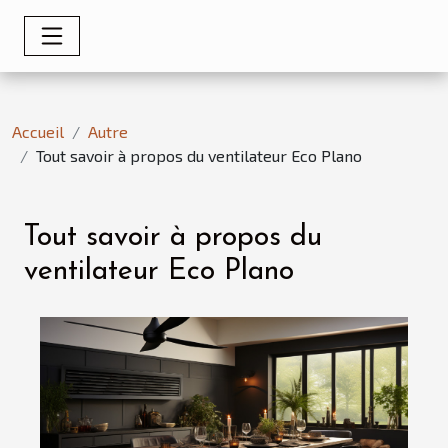
Accueil
Autre
Tout savoir à propos du ventilateur Eco Plano
Tout savoir à propos du
ventilateur Eco Plano