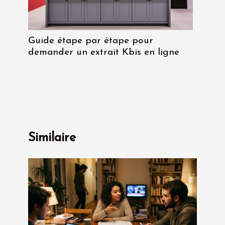
Guide étape par étape pour
demander un extrait Kbis en ligne
Similaire