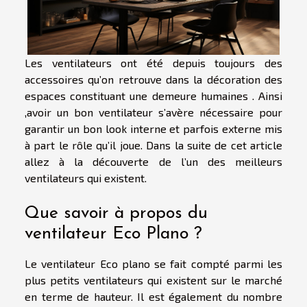
Les ventilateurs ont été depuis toujours des
accessoires qu’on retrouve dans la décoration des
espaces constituant une demeure humaines . Ainsi
,avoir un bon ventilateur s’avère nécessaire pour
garantir un bon look interne et parfois externe mis
à part le rôle qu’il joue. Dans la suite de cet article
allez à la découverte de l’un des meilleurs
ventilateurs qui existent.
Que savoir à propos du
ventilateur Eco Plano ?
Le ventilateur Eco plano se fait compté parmi les
plus petits ventilateurs qui existent sur le marché
en terme de hauteur. Il est également du nombre