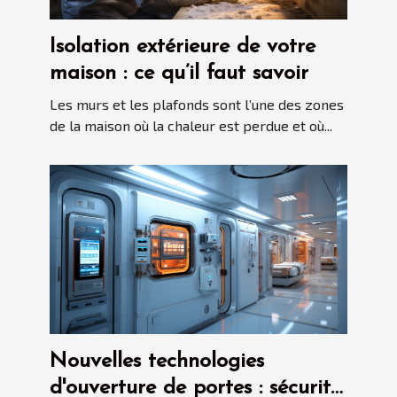
Isolation extérieure de votre
maison : ce qu’il faut savoir
Les murs et les plafonds sont l’une des zones
de la maison où la chaleur est perdue et où...
Nouvelles technologies
d'ouverture de portes : sécurité