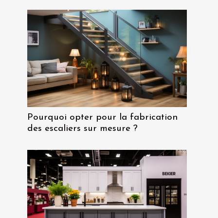
Pourquoi opter pour la fabrication
des escaliers sur mesure ?