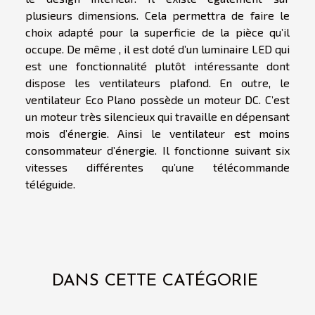
plusieurs dimensions. Cela permettra de faire le
choix adapté pour la superficie de la pièce qu’il
occupe. De même , il est doté d’un luminaire LED qui
est une fonctionnalité plutôt intéressante dont
dispose les ventilateurs plafond. En outre, le
ventilateur Eco Plano possède un moteur DC. C’est
un moteur très silencieux qui travaille en dépensant
mois d’énergie. Ainsi le ventilateur est moins
consommateur d’énergie. Il fonctionne suivant six
vitesses différentes qu’une télécommande
téléguide.
DANS CETTE CATÉGORIE