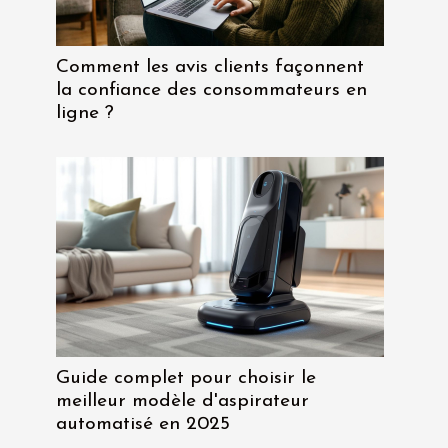
Comment les avis clients façonnent
la confiance des consommateurs en
ligne ?
Guide complet pour choisir le
meilleur modèle d'aspirateur
automatisé en 2025