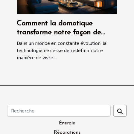
Comment la domotique
transforme notre façon de
vivre ?
Dans un monde en constante évolution, la
technologie ne cesse de redéfinir notre
manière de vivre....
Énergie
Réparations