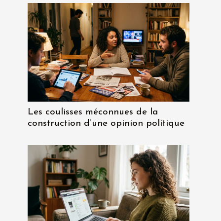
Les coulisses méconnues de la
construction d’une opinion politique