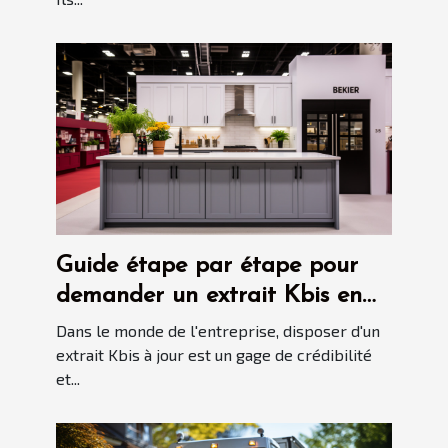
Guide étape par étape pour
demander un extrait Kbis en
ligne
Dans le monde de l'entreprise, disposer d'un
extrait Kbis à jour est un gage de crédibilité
et...