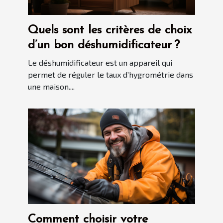
Quels sont les critères de choix
d’un bon déshumidificateur ?
Le déshumidificateur est un appareil qui
permet de réguler le taux d’hygrométrie dans
une maison....
Comment choisir votre