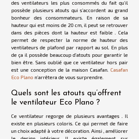
des ventilateurs les plus consommés du fait qu’il
possède plusieurs atouts qui s’accordent au grand
bonheur des consommateurs. En raison de sa
hauteur qui est moins de 20 cm, il peut se retrouver
dans des pièces dont la hauteur est faible . Cela
permet de respecter la norme de hauteur des
ventilateurs de plafond par rapport au sol. En plus
de ça il possède beaucoup d’atouts pour garantir le
bien être. Sans oublié que ce ventilateur hors pair
est une conception de la maison Casafan.
Casafan
Eco Plano
n’arrêtera de vous surprendre.
Quels sont les atouts qu’offrent
le ventilateur Eco Plano ?
Ce ventilateur regorge de plusieurs avantages . Il
existe en plusieurs coloris. Ce qui permet de faire
un choix adapté à votre décoration. Ainsi , améliorer
le design intérieur. Il existe également sur