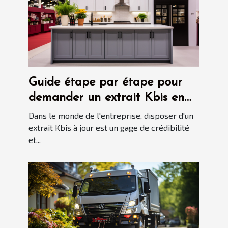
Guide étape par étape pour
demander un extrait Kbis en
ligne
Dans le monde de l'entreprise, disposer d'un
extrait Kbis à jour est un gage de crédibilité
et...