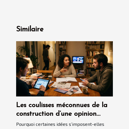
Similaire
Les coulisses méconnues de la
construction d’une opinion
politique
Pourquoi certaines idées s’imposent-elles