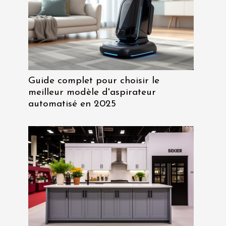
Guide complet pour choisir le
meilleur modèle d'aspirateur
automatisé en 2025