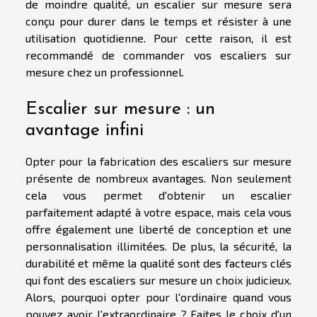
de moindre qualité, un escalier sur mesure sera
conçu pour durer dans le temps et résister à une
utilisation quotidienne. Pour cette raison, il est
recommandé de commander vos escaliers sur
mesure chez un professionnel.
Escalier sur mesure : un
avantage infini
Opter pour la fabrication des escaliers sur mesure
présente de nombreux avantages. Non seulement
cela vous permet d'obtenir un escalier
parfaitement adapté à votre espace, mais cela vous
offre également une liberté de conception et une
personnalisation illimitées. De plus, la sécurité, la
durabilité et même la qualité sont des facteurs clés
qui font des escaliers sur mesure un choix judicieux.
Alors, pourquoi opter pour l'ordinaire quand vous
pouvez avoir l'extraordinaire ? Faites le choix d'un