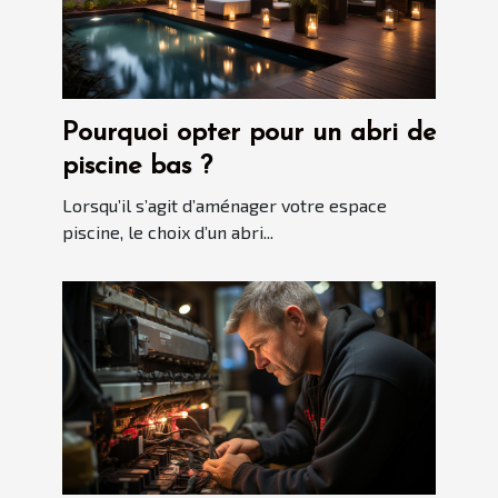
Pourquoi opter pour un abri de
piscine bas ?
Lorsqu’il s’agit d’aménager votre espace
piscine, le choix d’un abri...