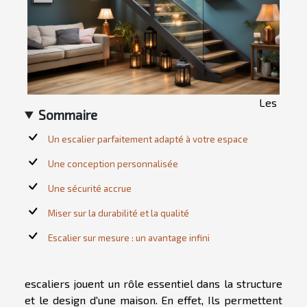
Les
Sommaire
Un escalier parfaitement adapté à votre espace
Une conception personnalisée
Une sécurité accrue
Miser sur la durabilité et la qualité
Escalier sur mesure : un avantage infini
escaliers jouent un rôle essentiel dans la structure
et le design d'une maison. En effet, Ils permettent