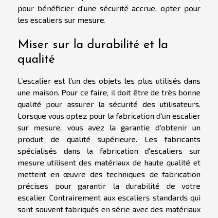
pour bénéficier d'une sécurité accrue, opter pour
les escaliers sur mesure.
Miser sur la durabilité et la
qualité
L’escalier est l’un des objets les plus utilisés dans
une maison. Pour ce faire, il doit être de très bonne
qualité pour assurer la sécurité des utilisateurs.
Lorsque vous optez pour la fabrication d’un escalier
sur mesure, vous avez la garantie d'obtenir un
produit de qualité supérieure. Les fabricants
spécialisés dans la fabrication d'escaliers sur
mesure utilisent des matériaux de haute qualité et
mettent en œuvre des techniques de fabrication
précises pour garantir la durabilité de votre
escalier. Contrairement aux escaliers standards qui
sont souvent fabriqués en série avec des matériaux