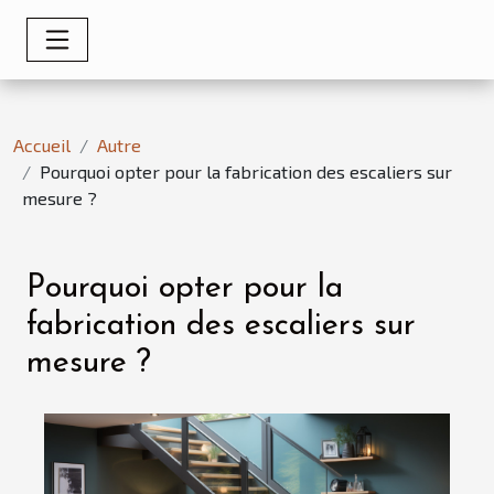
Accueil
Autre
Pourquoi opter pour la fabrication des escaliers sur
mesure ?
Pourquoi opter pour la
fabrication des escaliers sur
mesure ?