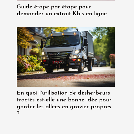
Guide étape par étape pour
demander un extrait Kbis en ligne
En quoi l'utilisation de désherbeurs
tractés est-elle une bonne idée pour
garder les allées en gravier propres
?