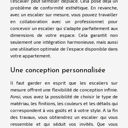
l'escalier peut sembler déplacé. Cela pose déjà un
problème de conformité esthétique. En revanche,
avec un escalier sur mesure, vous pouvez travailler
en collaboration avec un professionnel pour
concevoir un escalier qui s'adapte parfaitement aux
dimensions de votre espace. Cela garantit non
seulement une intégration harmonieuse, mais aussi
une utilisation optimale de l'espace disponible dans
votre appartement.
Une conception personnalisée
Il faut garder en esprit que les escaliers sur
mesure offrent une flexibilité de conception infinie.
Ainsi, vous avez la possibilité de choisir le type de
matériau, les finitions, les couleurs et les détails qui
correspondent à vos goûts et à votre style. A la fin
des travaux, vous obtiendrez un escalier qui vous
ressemble et qui séduit vos invités. Que vous