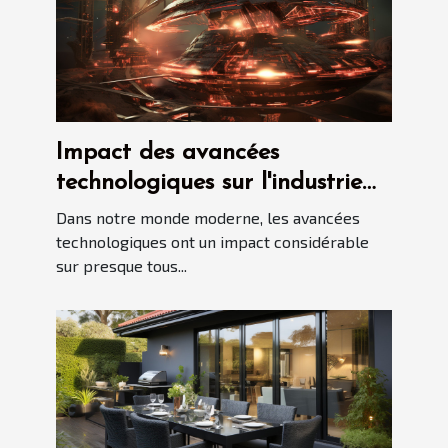
Impact des avancées
technologiques sur l'industrie
immobilière
Dans notre monde moderne, les avancées
technologiques ont un impact considérable
sur presque tous...