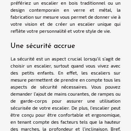
préfériez un escalier en bois traditionnel ou un
design contemporain en verre et métal, la
fabrication sur mesure vous permet de donner vie à
votre vision et de créer un escalier unique qui
reflète votre personnalité et votre style de vie.
Une sécurité accrue
La sécurité est un aspect crucial lorsqu'il s'agit de
choisir un escalier, surtout quand vous vivez avec
des petits enfants. En effet, les escaliers sur
mesure permettent de prendre en compte tous les
aspects de sécurité nécessaires. Vous pouvez
demander l'ajout de mains courantes, de rampes ou
de garde-corps pour assurer une utilisation
sécurisée de votre escalier. De plus, l'escalier peut
être conçu pour être confortable et ergonomique,
en tenant compte des facteurs tels que la hauteur
des marches, la profondeur et l'inclinaison. Bref,