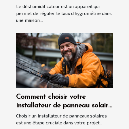
Le déshumidificateur est un appareil qui
permet de réguler le taux d’hygrométrie dans
une maison....
Comment choisir votre
installateur de panneau solaire
?
Choisir un installateur de panneaux solaires
est une étape cruciale dans votre projet...