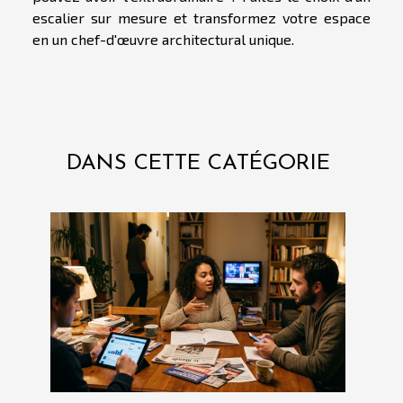
escalier sur mesure et transformez votre espace
en un chef-d'œuvre architectural unique.
DANS CETTE CATÉGORIE