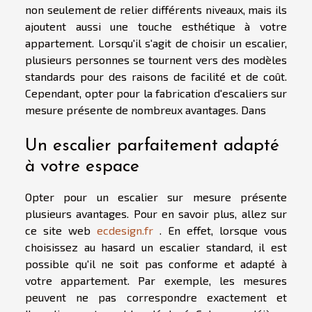
non seulement de relier différents niveaux, mais ils
ajoutent aussi une touche esthétique à votre
appartement. Lorsqu'il s'agit de choisir un escalier,
plusieurs personnes se tournent vers des modèles
standards pour des raisons de facilité et de coût.
Cependant, opter pour la fabrication d'escaliers sur
mesure présente de nombreux avantages. Dans
Un escalier parfaitement adapté
à votre espace
Opter pour un escalier sur mesure présente
plusieurs avantages. Pour en savoir plus, allez sur
ce site web
ecdesign.fr
. En effet, lorsque vous
choisissez au hasard un escalier standard, il est
possible qu'il ne soit pas conforme et adapté à
votre appartement. Par exemple, les mesures
peuvent ne pas correspondre exactement et