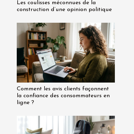
Les coulisses méconnues de la
construction d’une opinion politique
Comment les avis clients façonnent
la confiance des consommateurs en
ligne ?