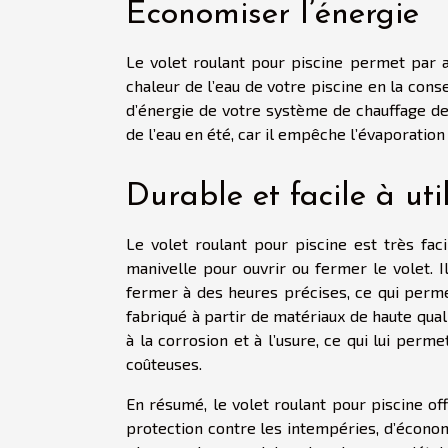
Economiser l’énergie
Le volet roulant pour piscine permet par ai
chaleur de l’eau de votre piscine en la con
d’énergie de votre système de chauffage de 
de l’eau en été, car il empêche l’évaporation 
Durable et facile à util
Le volet roulant pour piscine est très faci
manivelle pour ouvrir ou fermer le volet. 
fermer à des heures précises, ce qui permet
fabriqué à partir de matériaux de haute quali
à la corrosion et à l’usure, ce qui lui pe
coûteuses.
En résumé, le volet roulant pour piscine 
protection contre les intempéries, d’économie