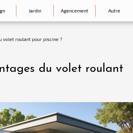
gn
Jardin
Agencement
Autre
u volet roulant pour piscine ?
ntages du volet roulant