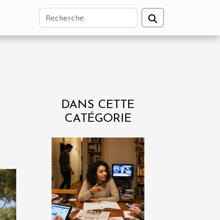
DANS CETTE
CATÉGORIE