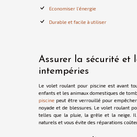
Economiser l’énergie
Durable et facile à utiliser
Assurer la sécurité et 
intempéries
Le volet roulant pour piscine est avant t
enfants et les animaux domestiques de tombe
piscine
peut être verrouillé pour empêcher t
noyade et de blessures. Le volet roulant p
telles que la pluie, la grêle et la neige
naturels et vous évite des réparations coûte