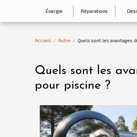
Énergie
Réparations
Desi
Accueil
Autre
Quels sont les avantages d
Quels sont les ava
pour piscine ?