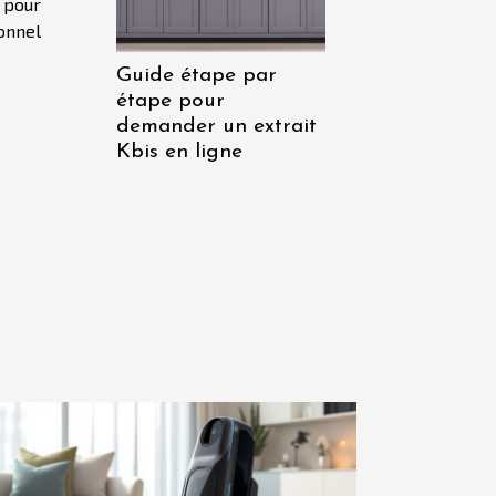
 pour
ionnel
Guide étape par
étape pour
demander un extrait
Kbis en ligne