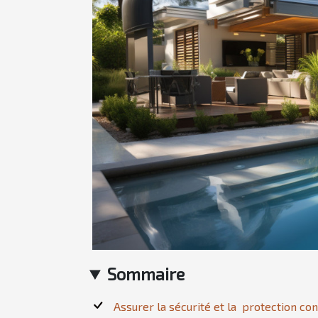
Sommaire
Assurer la sécurité et la protection co