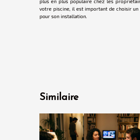
plus en plus populaire chez les propriétair
votre piscine, il est important de choisir u
pour son installation.
Similaire