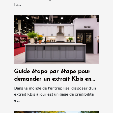
Ils...
Guide étape par étape pour
demander un extrait Kbis en
ligne
Dans le monde de l'entreprise, disposer d'un
extrait Kbis à jour est un gage de crédibilité
et...