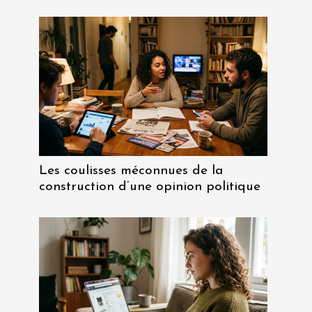
Les coulisses méconnues de la
construction d’une opinion politique