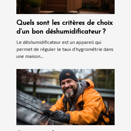
Quels sont les critères de choix
d’un bon déshumidificateur ?
Le déshumidificateur est un appareil qui
permet de réguler le taux d’hygrométrie dans
une maison....