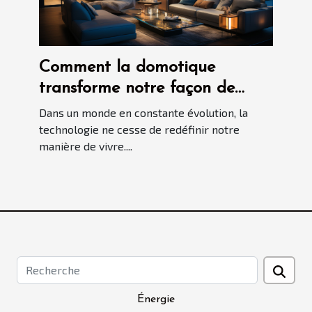
Comment la domotique
transforme notre façon de
vivre ?
Dans un monde en constante évolution, la
technologie ne cesse de redéfinir notre
manière de vivre....
Énergie