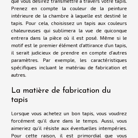
que vous désirez transmettre à travers votre tapis.
Prenez en compte la couleur de la peinture
intérieure de la chambre à laquelle est destiné le
tapis. Pour cela, choisissez un tapis aux couleurs
chaleureuses qui sublimera la vue de quiconque
entrera dans la pièce où il est posé. Même si le
motif est le premier élément d’attirance d’un tapis,
il serait judicieux de prendre en compte d’autres
paramètres. Par exemple, les caractéristiques
spécifiques incluant le matériau de fabrication et
autres.
La matière de fabrication du
tapis
Lorsque vous achetez un bon tapis, vous voudrez
forcément qu’il dure dans le temps. Aussi, vous
aimeriez qu’il résiste aux éventuelles intempéries.
Pour cette raison, il est primordial que vous