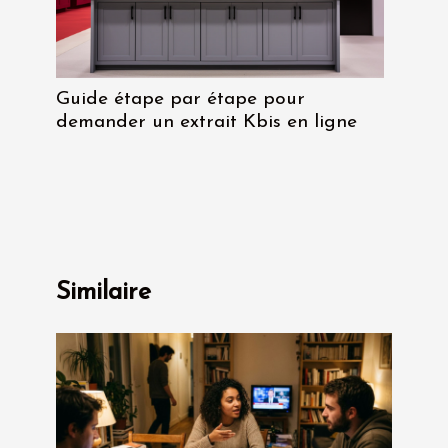
Guide étape par étape pour
demander un extrait Kbis en ligne
Similaire