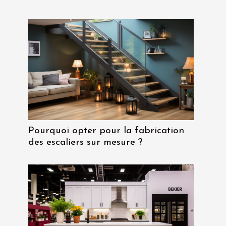
Pourquoi opter pour la fabrication
des escaliers sur mesure ?