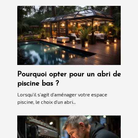
Pourquoi opter pour un abri de
piscine bas ?
Lorsqu’il s’agit d’aménager votre espace
piscine, le choix d’un abri...