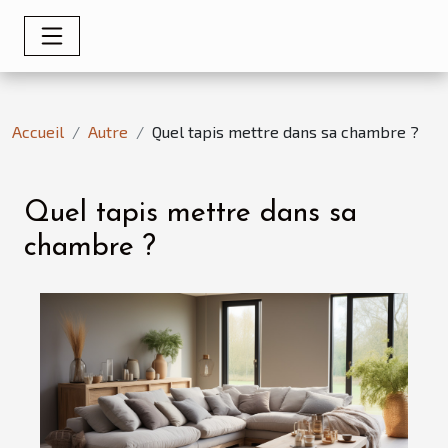
Accueil
Autre
Quel tapis mettre dans sa chambre ?
Quel tapis mettre dans sa
chambre ?