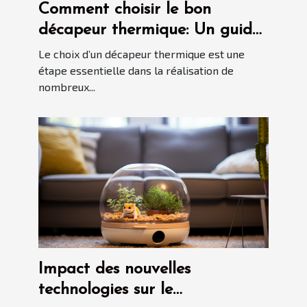
Comment choisir le bon
décapeur thermique: Un guide
détaillé
Le choix d’un décapeur thermique est une
étape essentielle dans la réalisation de
nombreux...
Impact des nouvelles
technologies sur le