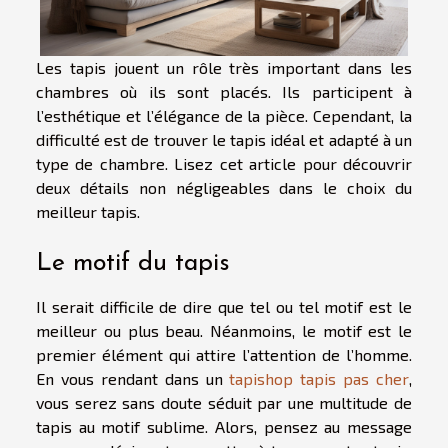
Les tapis jouent un rôle très important dans les
chambres où ils sont placés. Ils participent à
l’esthétique et l’élégance de la pièce. Cependant, la
difficulté est de trouver le tapis idéal et adapté à un
type de chambre. Lisez cet article pour découvrir
deux détails non négligeables dans le choix du
meilleur tapis.
Le motif du tapis
Il serait difficile de dire que tel ou tel motif est le
meilleur ou plus beau. Néanmoins, le motif est le
premier élément qui attire l’attention de l’homme.
En vous rendant dans un
tapishop tapis pas cher
,
vous serez sans doute séduit par une multitude de
tapis au motif sublime. Alors, pensez au message