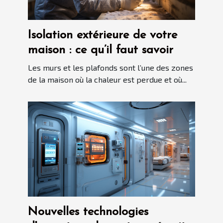
Isolation extérieure de votre
maison : ce qu’il faut savoir
Les murs et les plafonds sont l’une des zones
de la maison où la chaleur est perdue et où...
Nouvelles technologies