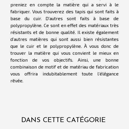
preniez en compte la matière qui a servi à le
fabriquer. Vous trouverez des tapis qui sont faits à
base du cuir. D’autres sont faits à base de
polypropylène. Ce sont en effet des matériaux très
résistants et de bonne qualité. Il existe également
d’autres matières qui sont aussi bien résistantes
que le cuir et le polypropylène. À vous donc de
trouver la matière qui vous convient le mieux en
fonction de vos objectifs. Ainsi, une bonne
combinaison de motif et de matériau de fabrication
vous offrira indubitablement toute l’élégance
rêvée.
DANS CETTE CATÉGORIE