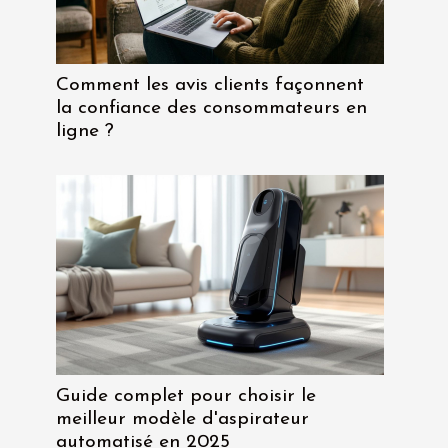
Comment les avis clients façonnent
la confiance des consommateurs en
ligne ?
Guide complet pour choisir le
meilleur modèle d'aspirateur
automatisé en 2025