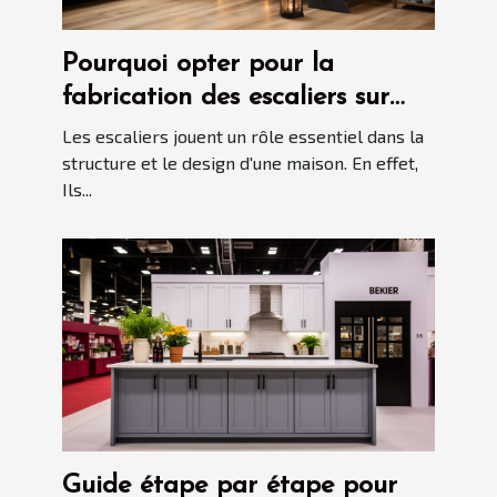
Pourquoi opter pour la
fabrication des escaliers sur
mesure ?
Les escaliers jouent un rôle essentiel dans la
structure et le design d'une maison. En effet,
Ils...
Guide étape par étape pour