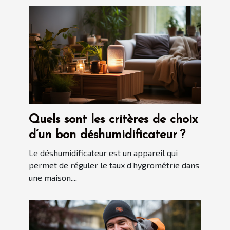
Quels sont les critères de choix
d’un bon déshumidificateur ?
Le déshumidificateur est un appareil qui
permet de réguler le taux d’hygrométrie dans
une maison....