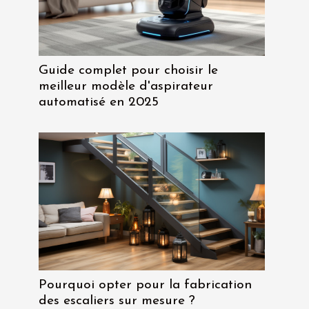
Guide complet pour choisir le
meilleur modèle d'aspirateur
automatisé en 2025
Pourquoi opter pour la fabrication
des escaliers sur mesure ?