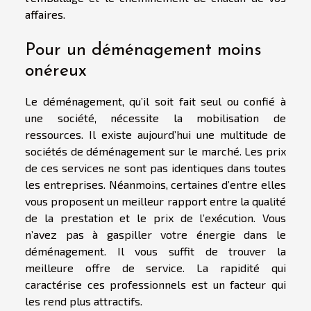
affaires.
Pour un déménagement moins
onéreux
Le déménagement, qu’il soit fait seul ou confié à
une société, nécessite la mobilisation de
ressources. Il existe aujourd’hui une multitude de
sociétés de déménagement sur le marché. Les prix
de ces services ne sont pas identiques dans toutes
les entreprises. Néanmoins, certaines d’entre elles
vous proposent un meilleur rapport entre la qualité
de la prestation et le prix de l’exécution. Vous
n’avez pas à gaspiller votre énergie dans le
déménagement. Il vous suffit de trouver la
meilleure offre de service. La rapidité qui
caractérise ces professionnels est un facteur qui
les rend plus attractifs.