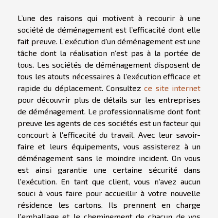
L’une des raisons qui motivent à recourir à une
société de déménagement est l’efficacité dont elle
fait preuve. L’exécution d’un déménagement est une
tâche dont la réalisation n’est pas à la portée de
tous. Les sociétés de déménagement disposent de
tous les atouts nécessaires à l’exécution efficace et
rapide du déplacement. Consultez
ce site internet
pour découvrir plus de détails sur les entreprises
de déménagement. Le professionnalisme dont font
preuve les agents de ces sociétés est un facteur qui
concourt à l’efficacité du travail. Avec leur savoir-
faire et leurs équipements, vous assisterez à un
déménagement sans le moindre incident. On vous
est ainsi garantie une certaine sécurité dans
l’exécution. En tant que client, vous n’avez aucun
souci à vous faire pour accueillir à votre nouvelle
résidence les cartons. Ils prennent en charge
l’emballage et le cheminement de chacun de vos