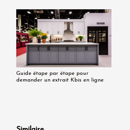
Guide étape par étape pour
demander un extrait Kbis en ligne
Similaire