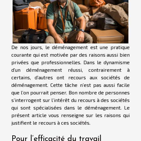
De nos jours, le déménagement est une pratique
courante qui est motivée par des raisons aussi bien
privées que professionnelles. Dans le dynamisme
d’un déménagement réussi, contrairement à
certains, d’autres ont recours aux sociétés de
déménagement. Cette tâche n’est pas aussi facile
que l’on pourrait penser. Bon nombre de personnes
s’interrogent sur l’intérêt du recours à des sociétés
qui sont spécialisées dans le déménagement. Le
présent article vous renseigne sur les raisons qui
justifient le recours à ces sociétés.
Pour l’efficacité du travail