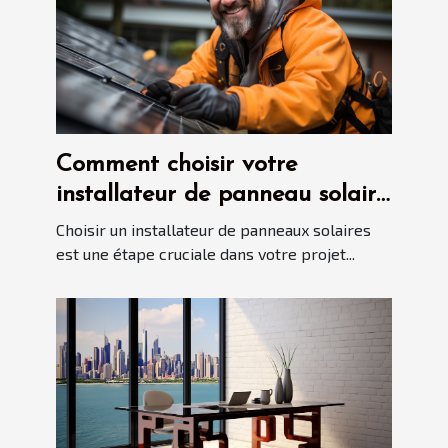
Comment choisir votre
installateur de panneau solaire
?
Choisir un installateur de panneaux solaires
est une étape cruciale dans votre projet...