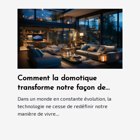
Comment la domotique
transforme notre façon de
vivre ?
Dans un monde en constante évolution, la
technologie ne cesse de redéfinir notre
manière de vivre....