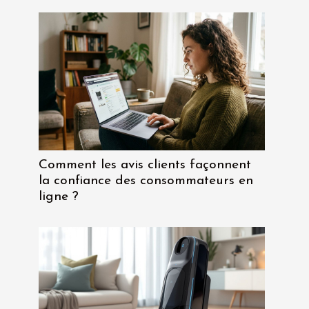
Comment les avis clients façonnent
la confiance des consommateurs en
ligne ?