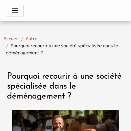
Accueil
Autre
Pourquoi recourir à une société spécialisée dans le
déménagement ?
Pourquoi recourir à une société
spécialisée dans le
déménagement ?