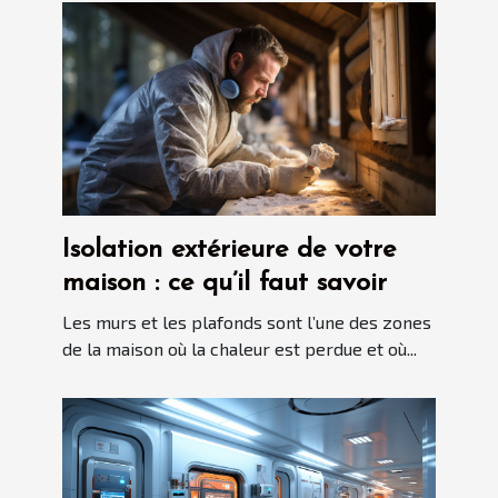
Isolation extérieure de votre
maison : ce qu’il faut savoir
Les murs et les plafonds sont l’une des zones
de la maison où la chaleur est perdue et où...