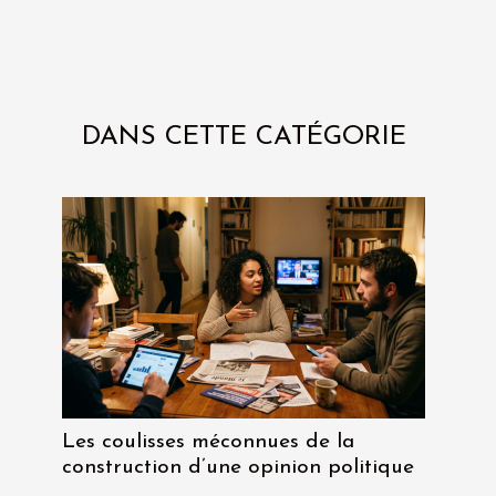
DANS CETTE CATÉGORIE
Les coulisses méconnues de la
construction d’une opinion politique