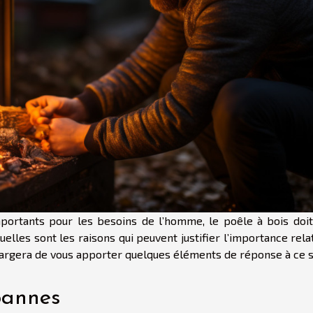
mportants pour les besoins de l’homme, le poêle à bois doit
elles sont les raisons qui peuvent justifier l’importance rela
chargera de vous apporter quelques éléments de réponse à ce s
pannes