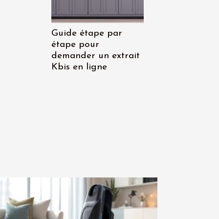
Guide étape par
étape pour
demander un extrait
Kbis en ligne