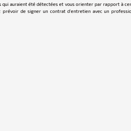
 qui auraient été détectées et vous orienter par rapport à ce
ez prévoir de signer un contrat d’entretien avec un professio