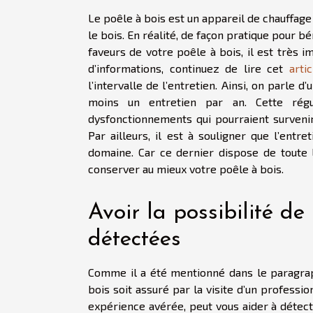
Le poêle à bois est un appareil de chauffage
le bois. En réalité, de façon pratique pour 
faveurs de votre poêle à bois, il est très 
d’informations, continuez de lire cet
artic
l’intervalle de l’entretien. Ainsi, on parle 
moins un entretien par an. Cette rég
dysfonctionnements qui pourraient surveni
Par ailleurs, il est à souligner que l’entr
domaine. Car ce dernier dispose de toute 
conserver au mieux votre poêle à bois.
Avoir la possibilité d
détectées
Comme il a été mentionné dans le paragraph
bois soit assuré par la visite d’un professi
expérience avérée, peut vous aider à détect