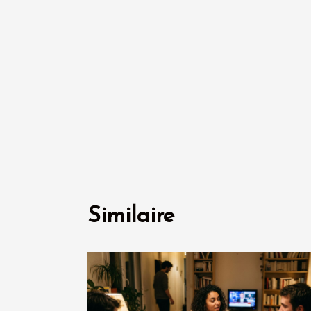
Similaire