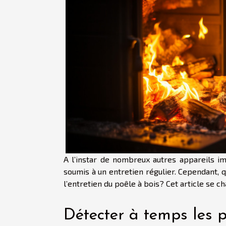
A l’instar de nombreux autres appareils i
soumis à un entretien régulier. Cependant, qu
l’entretien du poêle à bois? Cet article se 
Détecter à temps les 