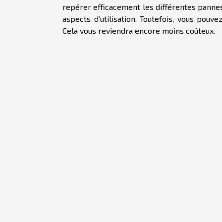
repérer efficacement les différentes pannes
aspects d’utilisation. Toutefois, vous pouv
Cela vous reviendra encore moins coûteux.