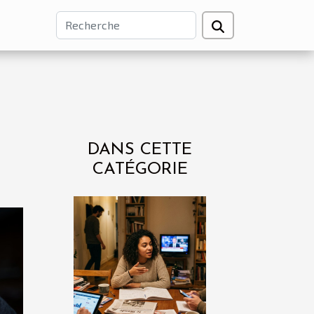
DANS CETTE
CATÉGORIE