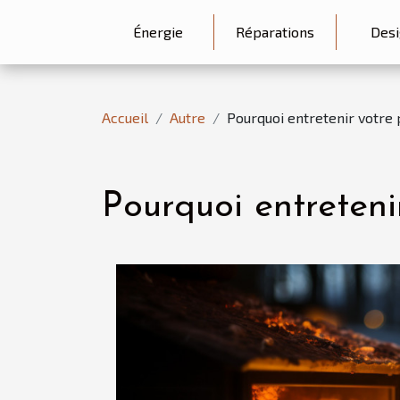
Énergie
Réparations
Desi
Accueil
Autre
Pourquoi entretenir votre 
Pourquoi entreteni