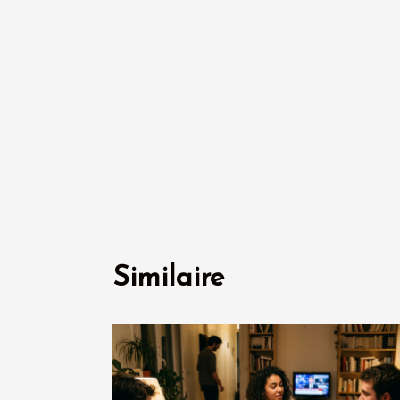
Similaire