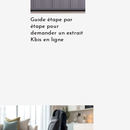
Guide étape par
étape pour
demander un extrait
Kbis en ligne