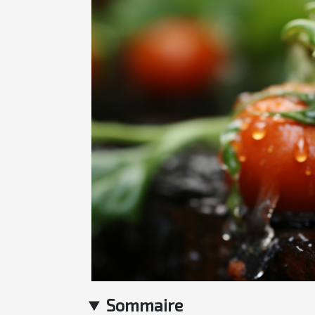
Sommaire