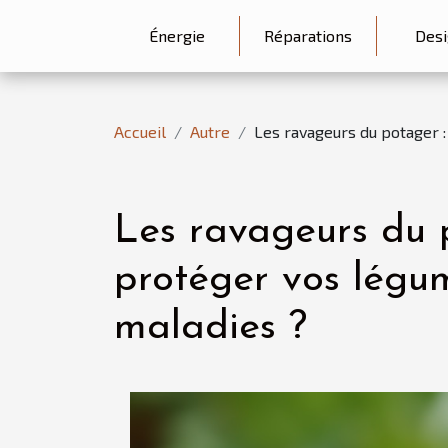
Énergie
Réparations
Desi
Accueil
Autre
Les ravageurs du potager 
Les ravageurs du 
protéger vos légum
maladies ?