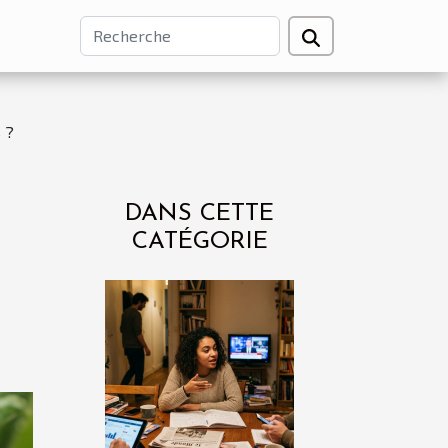
 ?
DANS CETTE
CATÉGORIE