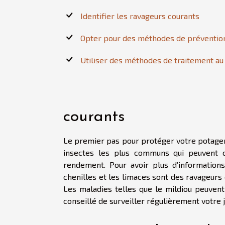
Identifier les ravageurs courants
Opter pour des méthodes de préventio
Utiliser des méthodes de traitement au
courants
Le premier pas pour protéger votre potager 
insectes les plus communs qui peuvent c
rendement. Pour avoir plus d’informations
chenilles et les limaces sont des ravageurs 
Les maladies telles que le mildiou peuvent 
conseillé de surveiller régulièrement votre ja