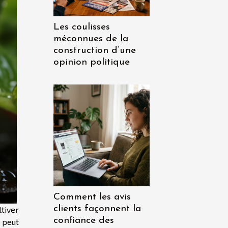
Les coulisses
méconnues de la
construction d’une
opinion politique
Comment les avis
clients façonnent la
tiver
confiance des
 peut