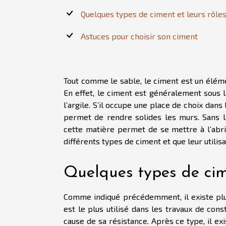
Quelques types de ciment et leurs rôle
Astuces pour choisir son ciment
Tout comme le sable, le ciment est un élém
En effet, le ciment est généralement sous l
l’argile. S’il occupe une place de choix dans
permet de rendre solides les murs. Sans le
cette matière permet de se mettre à l’abri 
différents types de ciment et que leur utili
Quelques types de cime
Comme indiqué précédemment, il existe plusi
est le plus utilisé dans les travaux de con
cause de sa résistance. Après ce type, il exi