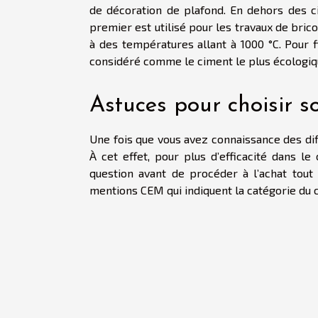
de décoration de plafond. En dehors des ci
premier est utilisé pour les travaux de brico
à des températures allant à 1000 °C. Pour f
considéré comme le ciment le plus écologiq
Astuces pour choisir s
Une fois que vous avez connaissance des diff
À cet effet, pour plus d’efficacité dans le
question avant de procéder à l’achat tout 
mentions CEM qui indiquent la catégorie du 