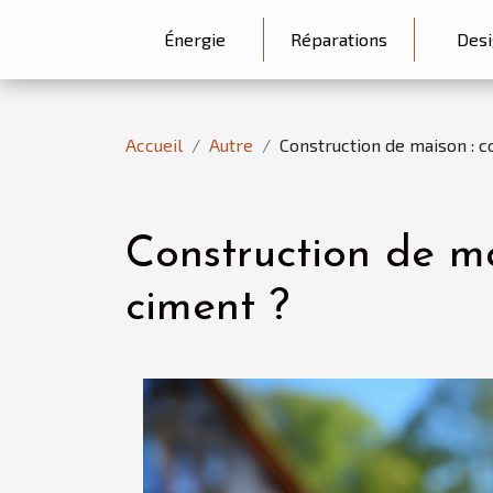
Énergie
Réparations
Desi
Accueil
Autre
Construction de maison : 
Construction de ma
ciment ?