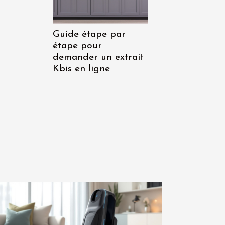
Guide étape par
étape pour
demander un extrait
Kbis en ligne