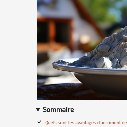
Sommaire
Quels sont les avantages d’un ciment de