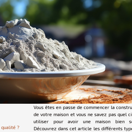
Vous êtes en passe de commencer la constru
de votre maison et vous ne savez pas quel c
utiliser pour avoir une maison bien so
 qualité ?
Découvrez dans cet article les différents typ