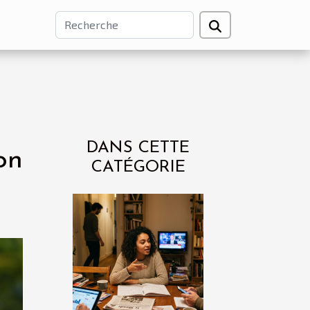
DANS CETTE
on
CATÉGORIE