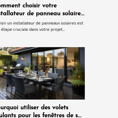
mment choisir votre
stallateur de panneau solaire
isir un installateur de panneaux solaires est
 étape cruciale dans votre projet...
urquoi utiliser des volets
ulants pour les fenêtres de sa