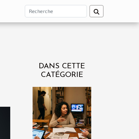
DANS CETTE
CATÉGORIE