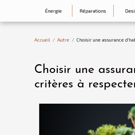
Énergie
Réparations
Desi
Accueil
Autre
Choisir une assurance d'hab
Choisir une assuran
critères à respecte