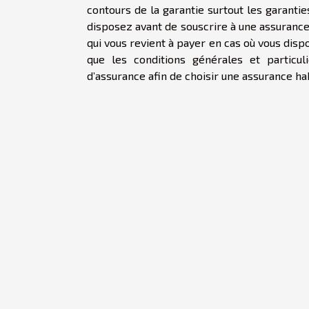
contours de la garantie surtout les garanties
disposez avant de souscrire à une assurance h
qui vous revient à payer en cas où vous dispo
que les conditions générales et particul
d’assurance afin de choisir une assurance hab