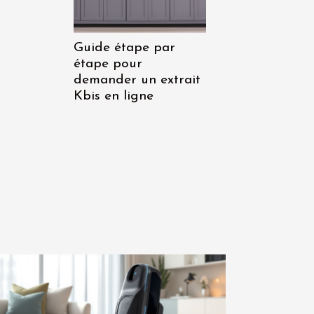
Guide étape par
étape pour
demander un extrait
Kbis en ligne