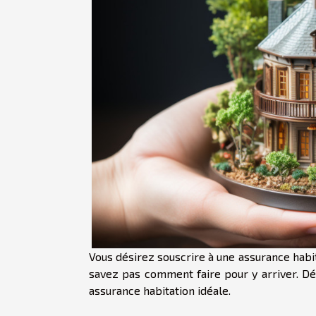
Vous désirez souscrire à une assurance habita
savez pas comment faire pour y arriver. Déc
assurance habitation idéale.