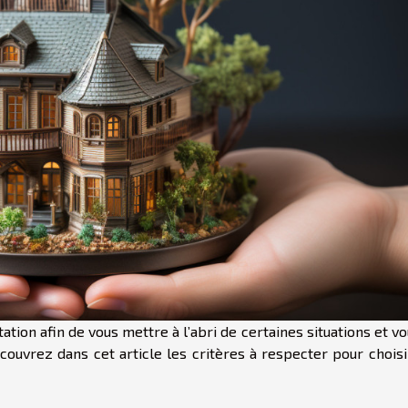
tion afin de vous mettre à l’abri de certaines situations et v
ouvrez dans cet article les critères à respecter pour choisi