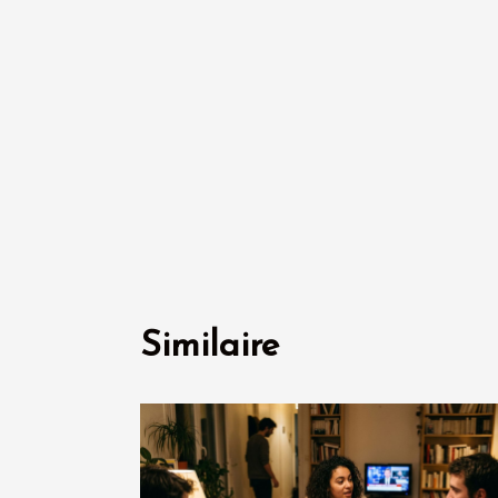
Similaire