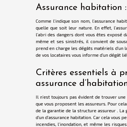
Assurance habitation 
Comme l’indique son nom, l’assurance habit
quelle que soit leur nature. En effet, l’as
l’abri des dangers dont vous êtes exposé d
même et ses sinistrés, il convient de sousc
prend en charge les dégâts matériels d’un l
de vos locataires vous informe d’un dégât lié
Critères essentiels à 
assurance d’habitatio
Il n’est toujours pas évident de trouver un
que vous proposent les assureurs. Pour cela,
de la garantie de la structure assureur . La 
d’un d’assurance habitation. Car cela vous p
incendies, l’inondation, et même les risques