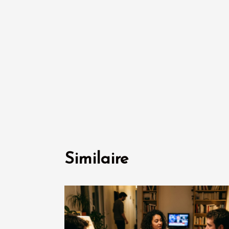
Similaire