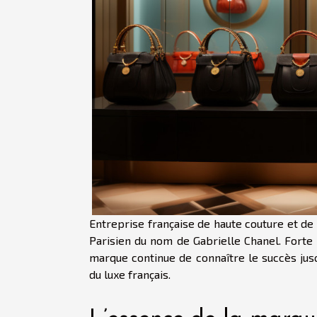
Entreprise française de haute couture et de
Parisien du nom de Gabrielle Chanel. Forte 
marque continue de connaître le succès ju
du luxe français.