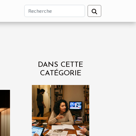
DANS CETTE
CATÉGORIE