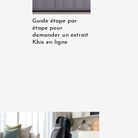
Guide étape par
étape pour
demander un extrait
Kbis en ligne