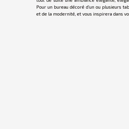
Pour un bureau décoré d’un ou plusieurs ta
et de la modernité, et vous inspirera dans vo