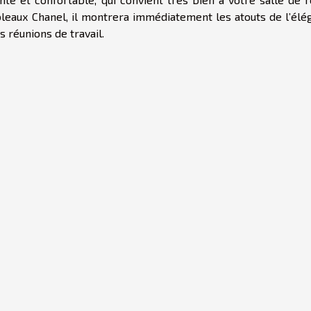
bleaux Chanel, il montrera immédiatement les atouts de l’élé
s réunions de travail.