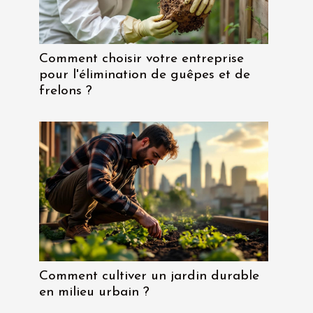
Comment choisir votre entreprise
pour l'élimination de guêpes et de
frelons ?
Comment cultiver un jardin durable
en milieu urbain ?