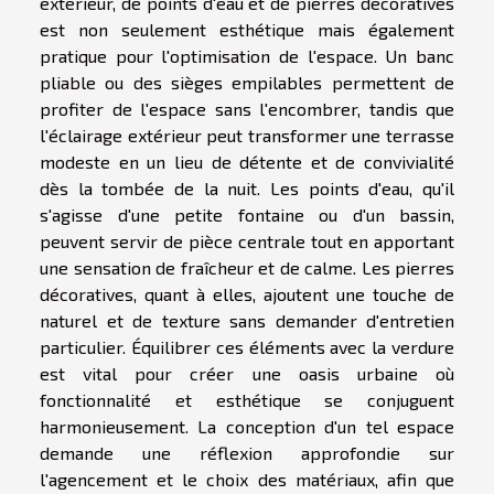
extérieur, de points d'eau et de pierres décoratives
est non seulement esthétique mais également
pratique pour l'optimisation de l'espace. Un banc
pliable ou des sièges empilables permettent de
profiter de l'espace sans l'encombrer, tandis que
l'éclairage extérieur peut transformer une terrasse
modeste en un lieu de détente et de convivialité
dès la tombée de la nuit. Les points d'eau, qu'il
s'agisse d'une petite fontaine ou d'un bassin,
peuvent servir de pièce centrale tout en apportant
une sensation de fraîcheur et de calme. Les pierres
décoratives, quant à elles, ajoutent une touche de
naturel et de texture sans demander d'entretien
particulier. Équilibrer ces éléments avec la verdure
est vital pour créer une oasis urbaine où
fonctionnalité et esthétique se conjuguent
harmonieusement. La conception d'un tel espace
demande une réflexion approfondie sur
l'agencement et le choix des matériaux, afin que