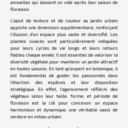
annuelles qui laissent un vide après leur saison de
floraison.
L'ajout de texture et de couleur au jardin urbain
apporte une dimension supplémentaire, renforçant
l'illusion d'un espace plus vaste et diversifié. Les
plantes vivaces sont particulièrement indiquées
pour leurs cycles de vie longs et leurs retours
fiables chaque année. Il est essentiel de valoriser la
diversité végétale pour maintenir un jardin attractif
en toutes saisons. En tant qu'expert en botanique, il
est fondamental de guider les passionnés dans
l'élection des espèces et leur disposition
stratégique. En effet, l'agencement réfléchi des
végétaux selon leur taille, forme, et période de
floraison est la clé pour concevoir un espace
harmonieux et dynamique, une véritable oasis de
verdure en milieu urbain.