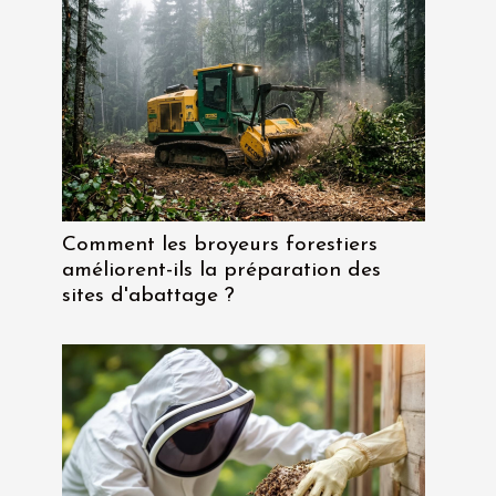
Comment les broyeurs forestiers
améliorent-ils la préparation des
sites d'abattage ?