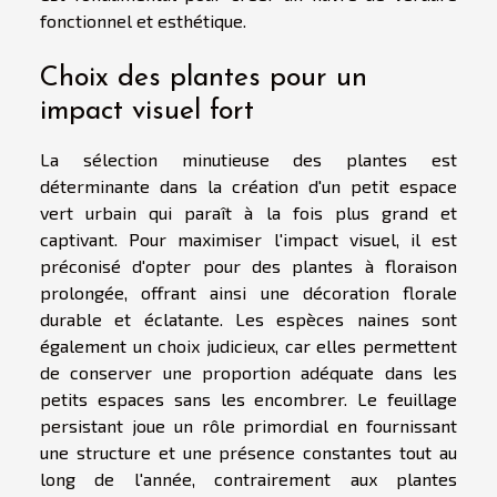
fonctionnel et esthétique.
Choix des plantes pour un
impact visuel fort
La sélection minutieuse des plantes est
déterminante dans la création d'un petit espace
vert urbain qui paraît à la fois plus grand et
captivant. Pour maximiser l'impact visuel, il est
préconisé d'opter pour des plantes à floraison
prolongée, offrant ainsi une décoration florale
durable et éclatante. Les espèces naines sont
également un choix judicieux, car elles permettent
de conserver une proportion adéquate dans les
petits espaces sans les encombrer. Le feuillage
persistant joue un rôle primordial en fournissant
une structure et une présence constantes tout au
long de l'année, contrairement aux plantes