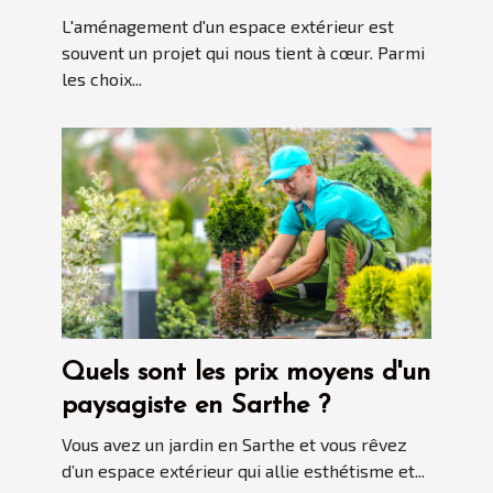
espace extérieur
L'aménagement d'un espace extérieur est
souvent un projet qui nous tient à cœur. Parmi
les choix...
Quels sont les prix moyens d'un
paysagiste en Sarthe ?
Vous avez un jardin en Sarthe et vous rêvez
d’un espace extérieur qui allie esthétisme et...