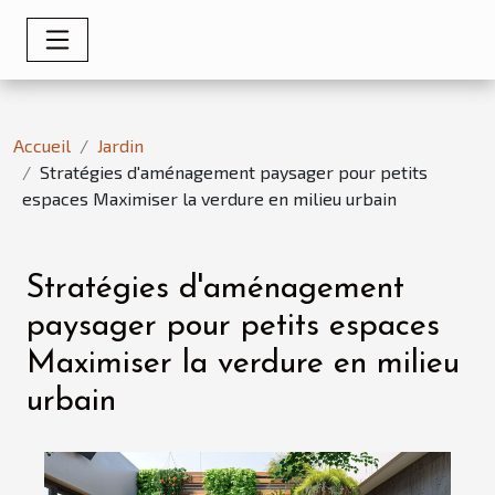
Accueil
Jardin
Stratégies d'aménagement paysager pour petits
espaces Maximiser la verdure en milieu urbain
Stratégies d'aménagement
paysager pour petits espaces
Maximiser la verdure en milieu
urbain