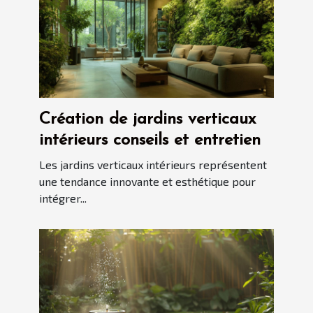
Création de jardins verticaux
intérieurs conseils et entretien
Les jardins verticaux intérieurs représentent
une tendance innovante et esthétique pour
intégrer...