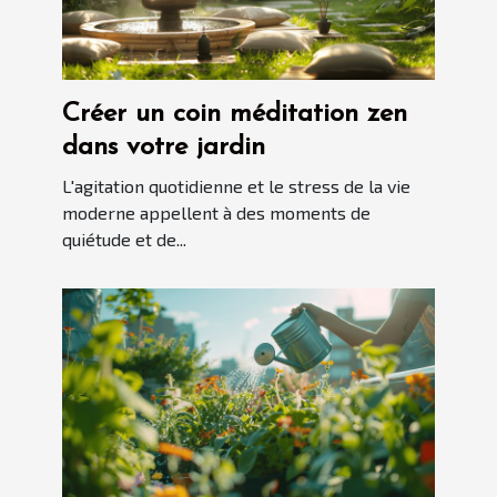
Créer un coin méditation zen
dans votre jardin
L'agitation quotidienne et le stress de la vie
moderne appellent à des moments de
quiétude et de...