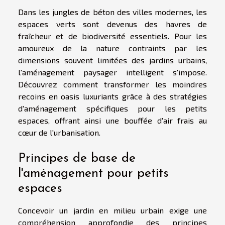
Dans les jungles de béton des villes modernes, les
espaces verts sont devenus des havres de
fraîcheur et de biodiversité essentiels. Pour les
amoureux de la nature contraints par les
dimensions souvent limitées des jardins urbains,
l'aménagement paysager intelligent s'impose.
Découvrez comment transformer les moindres
recoins en oasis luxuriants grâce à des stratégies
d'aménagement spécifiques pour les petits
espaces, offrant ainsi une bouffée d'air frais au
cœur de l'urbanisation.
Principes de base de
l'aménagement pour petits
espaces
Concevoir un jardin en milieu urbain exige une
compréhension approfondie des principes