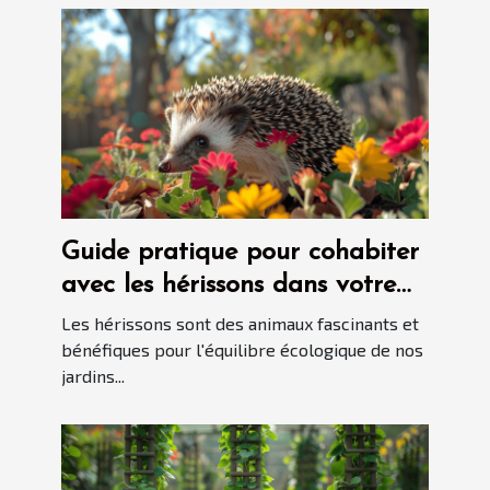
Guide pratique pour cohabiter
avec les hérissons dans votre
jardin
Les hérissons sont des animaux fascinants et
bénéfiques pour l'équilibre écologique de nos
jardins...