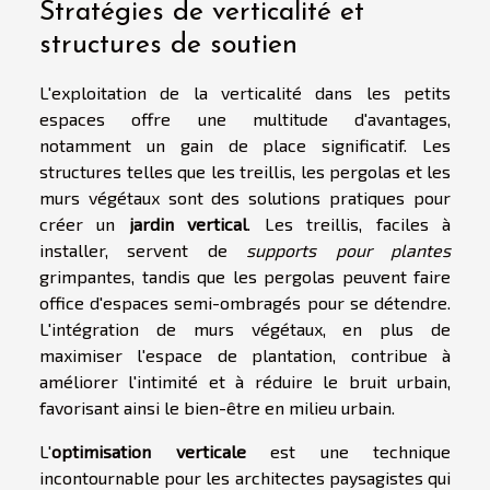
Stratégies de verticalité et
structures de soutien
L'exploitation de la verticalité dans les petits
espaces offre une multitude d'avantages,
notamment un gain de place significatif. Les
structures telles que les treillis, les pergolas et les
murs végétaux sont des solutions pratiques pour
créer un
jardin vertical
. Les treillis, faciles à
installer, servent de
supports pour plantes
grimpantes, tandis que les pergolas peuvent faire
office d'espaces semi-ombragés pour se détendre.
L'intégration de murs végétaux, en plus de
maximiser l'espace de plantation, contribue à
améliorer l'intimité et à réduire le bruit urbain,
favorisant ainsi le bien-être en milieu urbain.
L'
optimisation verticale
est une technique
incontournable pour les architectes paysagistes qui