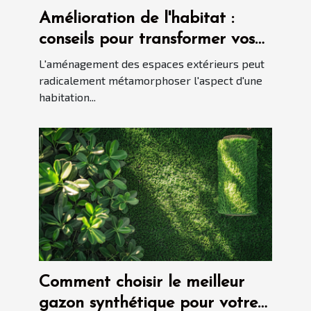
Amélioration de l'habitat :
conseils pour transformer vos
extérieurs
L'aménagement des espaces extérieurs peut
radicalement métamorphoser l'aspect d'une
habitation...
Comment choisir le meilleur
gazon synthétique pour votre