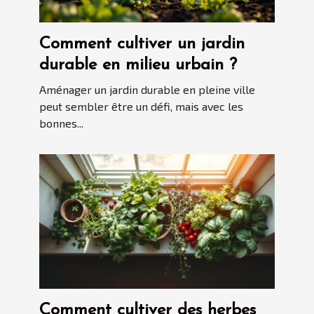
Comment cultiver un jardin
durable en milieu urbain ?
Aménager un jardin durable en pleine ville
peut sembler être un défi, mais avec les
bonnes...
Comment cultiver des herbes