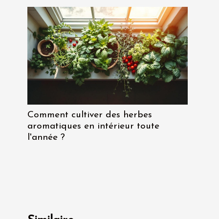
Comment cultiver des herbes
aromatiques en intérieur toute
l'année ?