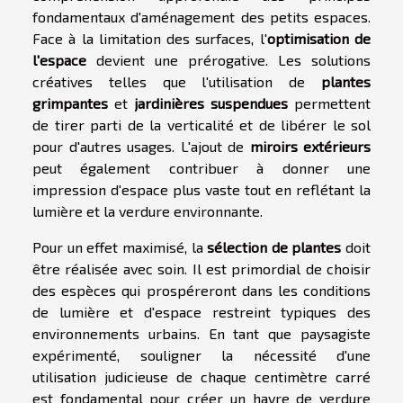
fondamentaux d'aménagement des petits espaces.
Face à la limitation des surfaces, l'
optimisation de
l'espace
devient une prérogative. Les solutions
créatives telles que l'utilisation de
plantes
grimpantes
et
jardinières suspendues
permettent
de tirer parti de la verticalité et de libérer le sol
pour d'autres usages. L'ajout de
miroirs extérieurs
peut également contribuer à donner une
impression d'espace plus vaste tout en reflétant la
lumière et la verdure environnante.
Pour un effet maximisé, la
sélection de plantes
doit
être réalisée avec soin. Il est primordial de choisir
des espèces qui prospéreront dans les conditions
de lumière et d'espace restreint typiques des
environnements urbains. En tant que paysagiste
expérimenté, souligner la nécessité d'une
utilisation judicieuse de chaque centimètre carré
est fondamental pour créer un havre de verdure