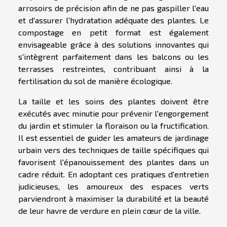
arrosoirs de précision afin de ne pas gaspiller l'eau
et d'assurer l'hydratation adéquate des plantes. Le
compostage en petit format est également
envisageable grâce à des solutions innovantes qui
s'intègrent parfaitement dans les balcons ou les
terrasses restreintes, contribuant ainsi à la
fertilisation du sol de manière écologique.
La taille et les soins des plantes doivent être
exécutés avec minutie pour prévenir l'engorgement
du jardin et stimuler la floraison ou la fructification.
Il est essentiel de guider les amateurs de jardinage
urbain vers des techniques de taille spécifiques qui
favorisent l'épanouissement des plantes dans un
cadre réduit. En adoptant ces pratiques d'entretien
judicieuses, les amoureux des espaces verts
parviendront à maximiser la durabilité et la beauté
de leur havre de verdure en plein cœur de la ville.