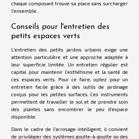
chaque composant trouve sa place sans surcharger
l'ensemble.
Conseils pour l'entretien des
petits espaces verts
L'entretien des petits jardins urbains exige une
attention particulière et une approche adaptée à
leur superficie limitée. Un entretien régulier est
capital pour maintenir l'esthétisme et la santé de
ces espaces verts. Pour ce faire, optez pour un
entretien facile grâce à des outils de jardinage
conçus pour les petites surfaces. Ces instruments
permettent de travailler le sol et de prendre soin
des plantes sans encombrer le peu d'espace
disponible.
Dans le cadre de l'arrosage intelligent, il convient
de privilégier des systèmes goutte-à-goutte ou des