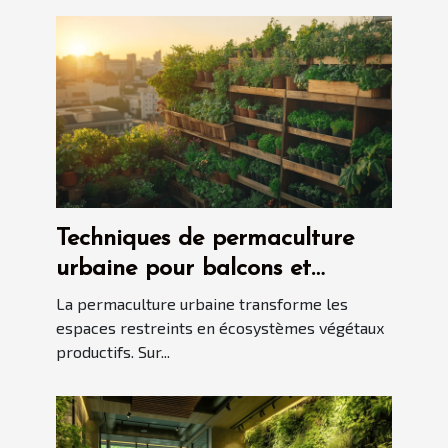
Techniques de permaculture
urbaine pour balcons et
terrasses
La permaculture urbaine transforme les
espaces restreints en écosystèmes végétaux
productifs. Sur...