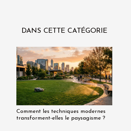
DANS CETTE CATÉGORIE
Comment les techniques modernes
transforment-elles le paysagisme ?