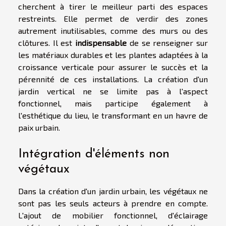
cherchent à tirer le meilleur parti des espaces
restreints. Elle permet de verdir des zones
autrement inutilisables, comme des murs ou des
clôtures. Il est
indispensable
de se renseigner sur
les matériaux durables et les plantes adaptées à la
croissance verticale pour assurer le succès et la
pérennité de ces installations. La création d'un
jardin vertical ne se limite pas à l'aspect
fonctionnel, mais participe également à
l'esthétique du lieu, le transformant en un havre de
paix urbain.
Intégration d'éléments non
végétaux
Dans la création d'un jardin urbain, les végétaux ne
sont pas les seuls acteurs à prendre en compte.
L'ajout de mobilier fonctionnel, d'éclairage