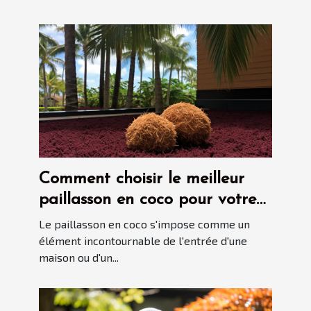
Comment choisir le meilleur
paillasson en coco pour votre
entrée ?
Le paillasson en coco s'impose comme un
élément incontournable de l'entrée d'une
maison ou d'un...