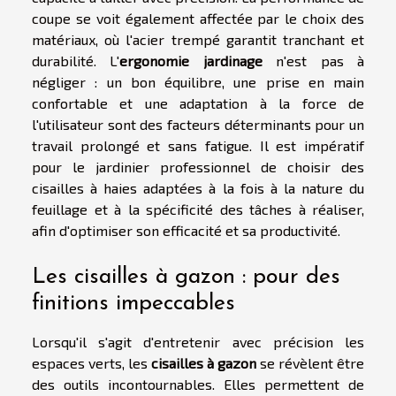
coupe se voit également affectée par le choix des
matériaux, où l'acier trempé garantit tranchant et
durabilité. L'
ergonomie jardinage
n'est pas à
négliger : un bon équilibre, une prise en main
confortable et une adaptation à la force de
l'utilisateur sont des facteurs déterminants pour un
travail prolongé et sans fatigue. Il est impératif
pour le jardinier professionnel de choisir des
cisailles à haies adaptées à la fois à la nature du
feuillage et à la spécificité des tâches à réaliser,
afin d'optimiser son efficacité et sa productivité.
Les cisailles à gazon : pour des
finitions impeccables
Lorsqu'il s'agit d'entretenir avec précision les
espaces verts, les
cisailles à gazon
se révèlent être
des outils incontournables. Elles permettent de