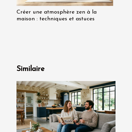
Créer une atmosphère zen à la
maison : techniques et astuces
Similaire