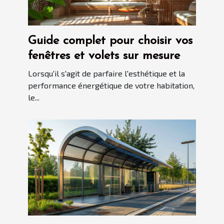
Guide complet pour choisir vos
fenêtres et volets sur mesure
Lorsqu'il s'agit de parfaire l'esthétique et la
performance énergétique de votre habitation,
le...