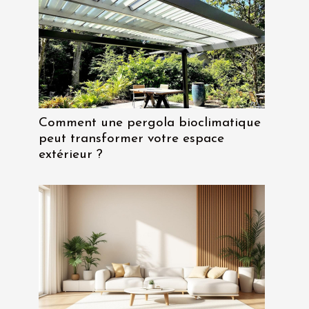
Comment une pergola bioclimatique
peut transformer votre espace
extérieur ?