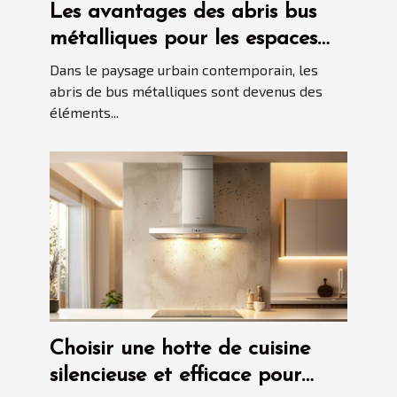
Les avantages des abris bus
métalliques pour les espaces
publics
Dans le paysage urbain contemporain, les
abris de bus métalliques sont devenus des
éléments...
Choisir une hotte de cuisine
silencieuse et efficace pour