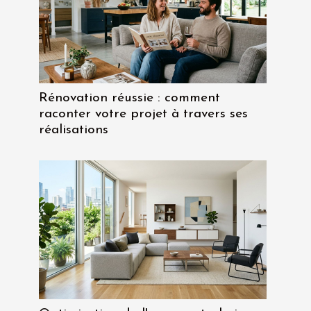
Rénovation réussie : comment
raconter votre projet à travers ses
réalisations