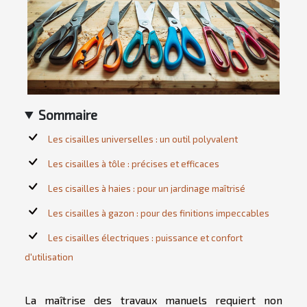
Sommaire
Les cisailles universelles : un outil polyvalent
Les cisailles à tôle : précises et efficaces
Les cisailles à haies : pour un jardinage maîtrisé
Les cisailles à gazon : pour des finitions impeccables
Les cisailles électriques : puissance et confort
d'utilisation
La maîtrise des travaux manuels requiert non