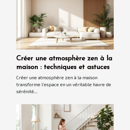
Créer une atmosphère zen à la
maison : techniques et astuces
Créer une atmosphère zen à la maison
transforme l’espace en un véritable havre de
sérénité....