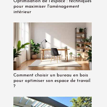
Optimisation de l'espace : techniques
pour maximiser l'aménagement
intérieur
Comment choisir un bureau en bois
pour optimiser son espace de travail
?