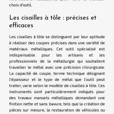
choix d'outil.
Les cisailles à tôle : précises et
efficaces
Les cisailles à tôle se distinguent par leur aptitude
à réaliser des coupes précises dans une variété de
matériaux métalliques. Cet outil spécialisé est
indispensable pour les artisans et les
professionnels de la métallurgie qui souhaitent
travailler le métal avec une précision chirurgicale.
La capacité de coupe, terme technique désignant
l'épaisseur et le type de métal que l'outil peut
traiter, varie selon le modèle de cisailles à tôle. Ces
instruments sont particulièrement indiqués pour
des travaux manuels métalliques demandant une
finition nette et sans bavure, tels que la création de
pièces sur mesure, la restauration de véhicules ou