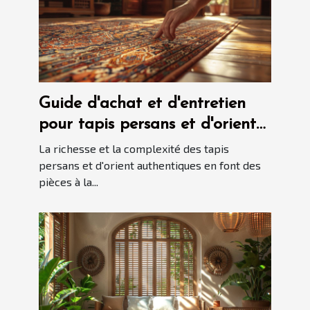
Guide d'achat et d'entretien
pour tapis persans et d'orient
authentiques
La richesse et la complexité des tapis
persans et d'orient authentiques en font des
pièces à la...