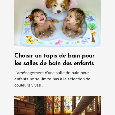
Choisir un tapis de bain pour
les salles de bain des enfants
L'aménagement d'une salle de bain pour
enfants ne se limite pas à la sélection de
couleurs vives...