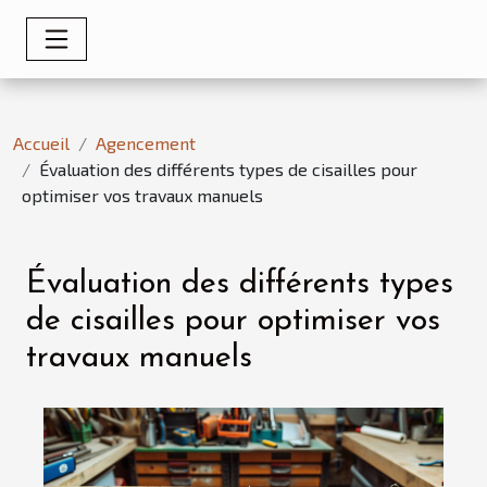
Accueil
Agencement
Évaluation des différents types de cisailles pour
optimiser vos travaux manuels
Évaluation des différents types
de cisailles pour optimiser vos
travaux manuels