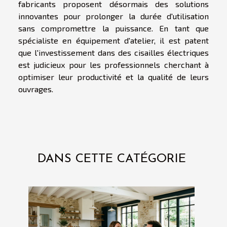
fabricants proposent désormais des solutions
innovantes pour prolonger la durée d'utilisation
sans compromettre la puissance. En tant que
spécialiste en équipement d'atelier, il est patent
que l'investissement dans des cisailles électriques
est judicieux pour les professionnels cherchant à
optimiser leur productivité et la qualité de leurs
ouvrages.
DANS CETTE CATÉGORIE