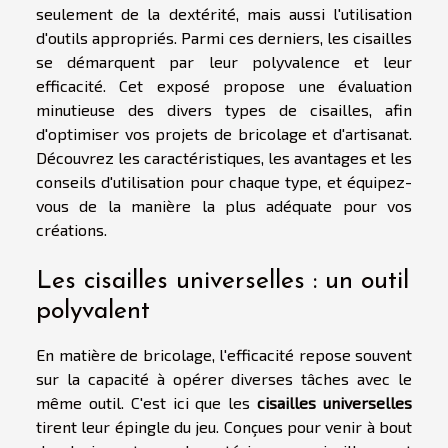
seulement de la dextérité, mais aussi l'utilisation
d'outils appropriés. Parmi ces derniers, les cisailles
se démarquent par leur polyvalence et leur
efficacité. Cet exposé propose une évaluation
minutieuse des divers types de cisailles, afin
d'optimiser vos projets de bricolage et d'artisanat.
Découvrez les caractéristiques, les avantages et les
conseils d'utilisation pour chaque type, et équipez-
vous de la manière la plus adéquate pour vos
créations.
Les cisailles universelles : un outil
polyvalent
En matière de bricolage, l'efficacité repose souvent
sur la capacité à opérer diverses tâches avec le
même outil. C'est ici que les
cisailles universelles
tirent leur épingle du jeu. Conçues pour venir à bout