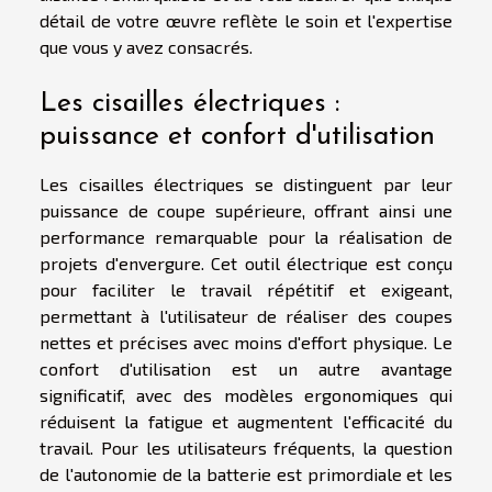
détail de votre œuvre reflète le soin et l'expertise
que vous y avez consacrés.
Les cisailles électriques :
puissance et confort d'utilisation
Les cisailles électriques se distinguent par leur
puissance de coupe supérieure, offrant ainsi une
performance remarquable pour la réalisation de
projets d'envergure. Cet outil électrique est conçu
pour faciliter le travail répétitif et exigeant,
permettant à l'utilisateur de réaliser des coupes
nettes et précises avec moins d'effort physique. Le
confort d'utilisation est un autre avantage
significatif, avec des modèles ergonomiques qui
réduisent la fatigue et augmentent l'efficacité du
travail. Pour les utilisateurs fréquents, la question
de l'autonomie de la batterie est primordiale et les