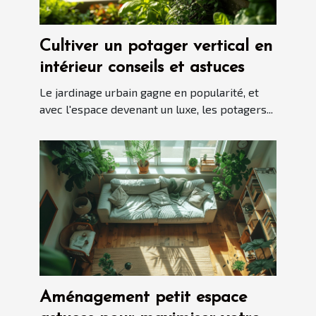
Cultiver un potager vertical en
intérieur conseils et astuces
Le jardinage urbain gagne en popularité, et
avec l'espace devenant un luxe, les potagers...
Aménagement petit espace