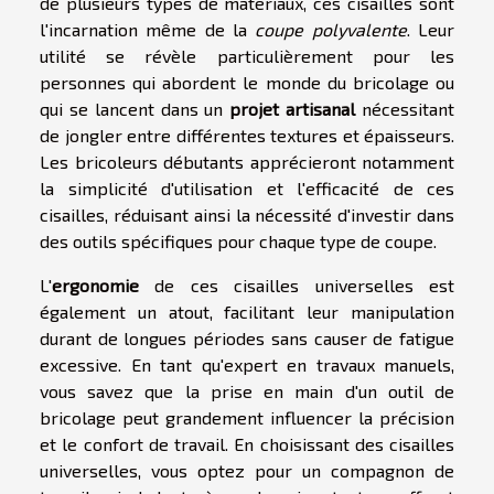
de plusieurs types de matériaux, ces cisailles sont
l'incarnation même de la
coupe polyvalente
. Leur
utilité se révèle particulièrement pour les
personnes qui abordent le monde du bricolage ou
qui se lancent dans un
projet artisanal
nécessitant
de jongler entre différentes textures et épaisseurs.
Les bricoleurs débutants apprécieront notamment
la simplicité d'utilisation et l'efficacité de ces
cisailles, réduisant ainsi la nécessité d'investir dans
des outils spécifiques pour chaque type de coupe.
L'
ergonomie
de ces cisailles universelles est
également un atout, facilitant leur manipulation
durant de longues périodes sans causer de fatigue
excessive. En tant qu'expert en travaux manuels,
vous savez que la prise en main d'un outil de
bricolage peut grandement influencer la précision
et le confort de travail. En choisissant des cisailles
universelles, vous optez pour un compagnon de